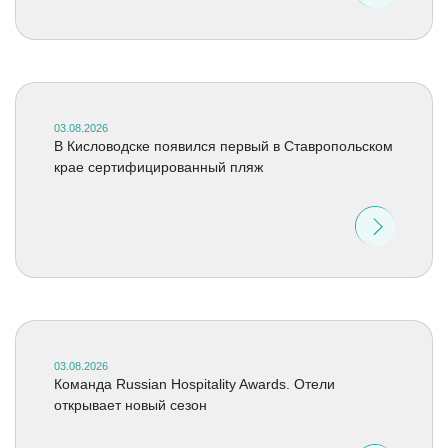
03.08.2026
В Кисловодске появился первый в Ставропольском
крае сертифицированный пляж
03.08.2026
Команда Russian Hospitality Awards. Отели
открывает новый сезон