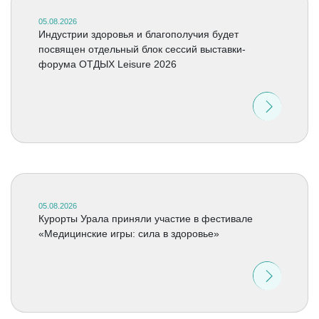
05.08.2026
Индустрии здоровья и благополучия будет
посвящен отдельный блок сессий выставки-
форума ОТДЫХ Leisure 2026
05.08.2026
Курорты Урала приняли участие в фестивале
«Медицинские игры: сила в здоровье»