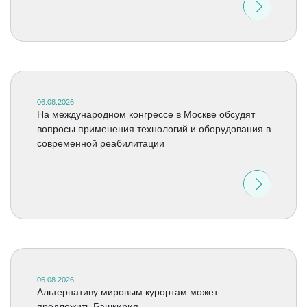
06.08.2026
На международном конгрессе в Москве обсудят
вопросы применения технологий и оборудования в
современной реабилитации
06.08.2026
Альтернативу мировым курортам может
предложить Башкирия