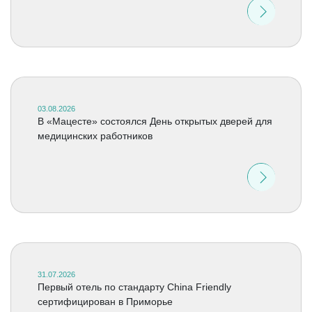
03.08.2026
В «Мацесте» состоялся День открытых дверей для
медицинских работников
31.07.2026
Первый отель по стандарту China Friendly
сертифицирован в Приморье