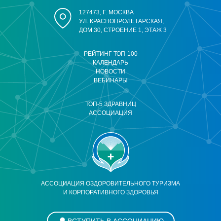
127473, Г. МОСКВА
УЛ. КРАСНОПРОЛЕТАРСКАЯ,
ДОМ 30, СТРОЕНИЕ 1, ЭТАЖ 3
РЕЙТИНГ ТОП-100
КАЛЕНДАРЬ
НОВОСТИ
ВЕБИНАРЫ
ТОП-5 ЗДРАВНИЦ
АССОЦИАЦИЯ
АССОЦИАЦИЯ ОЗДОРОВИТЕЛЬНОГО ТУРИЗМА
И КОРПОРАТИВНОГО ЗДОРОВЬЯ