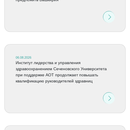
06.08.2026
Институт лидерства и управления
здравоохранением Сеченовского Университета
при поддержке АОТ продолжает повышать
квалификацию руководителей здравниц