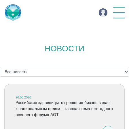
НОВОСТИ
26.06.2026
Российские здравницы: от решения бизнес-задач –
к национальным целям – главная тема ежегодного
осеннего форума АОТ