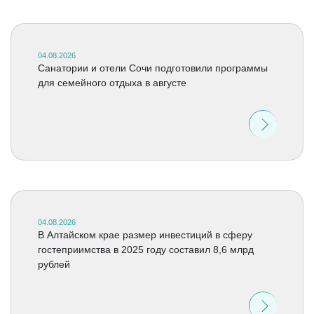
04.08.2026
Санатории и отели Сочи подготовили программы
для семейного отдыха в августе
04.08.2026
В Алтайском крае размер инвестиций в сферу
гостеприимства в 2025 году составил 8,6 млрд
рублей