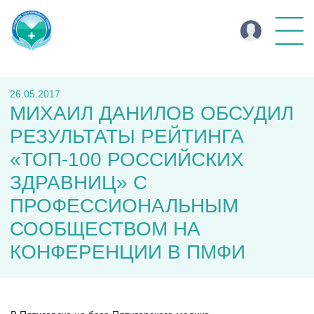
26.05.2017
МИХАИЛ ДАНИЛОВ ОБСУДИЛ
РЕЗУЛЬТАТЫ РЕЙТИНГА
«ТОП-100 РОССИЙСКИХ
ЗДРАВНИЦ» С
ПРОФЕССИОНАЛЬНЫМ
СООБЩЕСТВОМ НА
КОНФЕРЕНЦИИ В ПМФИ