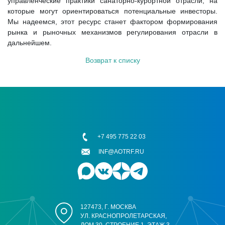
управленческие практики санаторно-курортной отрасли, на
которые могут ориентироваться потенциальные инвесторы.
Мы надеемся, этот ресурс станет фактором формирования
рынка и рыночных механизмов регулирования отрасли в
дальнейшем.
Возврат к списку
+7 495 775 22 03
INF@AOTRF.RU
127473, Г. МОСКВА
УЛ. КРАСНОПРОЛЕТАРСКАЯ,