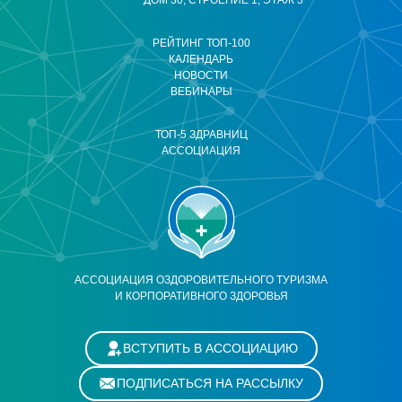
ДОМ 30, СТРОЕНИЕ 1, ЭТАЖ 3
РЕЙТИНГ ТОП-100
КАЛЕНДАРЬ
НОВОСТИ
ВЕБИНАРЫ
ТОП-5 ЗДРАВНИЦ
АССОЦИАЦИЯ
АССОЦИАЦИЯ ОЗДОРОВИТЕЛЬНОГО ТУРИЗМА
И КОРПОРАТИВНОГО ЗДОРОВЬЯ
ВСТУПИТЬ В АССОЦИАЦИЮ
ПОДПИСАТЬСЯ НА РАССЫЛКУ