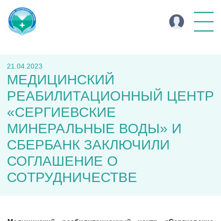
21.04.2023
МЕДИЦИНСКИЙ
РЕАБИЛИТАЦИОННЫЙ ЦЕНТР
«СЕРГИЕВСКИЕ
МИНЕРАЛЬНЫЕ ВОДЫ» И
СБЕРБАНК ЗАКЛЮЧИЛИ
СОГЛАШЕНИЕ О
СОТРУДНИЧЕСТВЕ