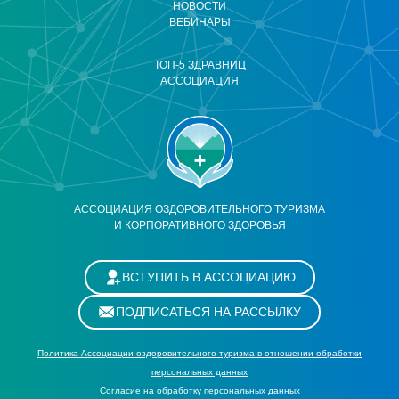
НОВОСТИ
ВЕБИНАРЫ
ТОП-5 ЗДРАВНИЦ
АССОЦИАЦИЯ
АССОЦИАЦИЯ ОЗДОРОВИТЕЛЬНОГО ТУРИЗМА
И КОРПОРАТИВНОГО ЗДОРОВЬЯ
ВСТУПИТЬ В АССОЦИАЦИЮ
ПОДПИСАТЬСЯ НА РАССЫЛКУ
Политика Ассоциации оздоровительного туризма в отношении обработки
персональных данных
Cогласие на обработку персональных данных