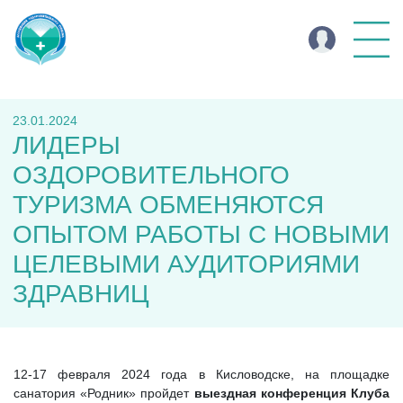
23.01.2024
ЛИДЕРЫ
ОЗДОРОВИТЕЛЬНОГО
ТУРИЗМА ОБМЕНЯЮТСЯ
ОПЫТОМ РАБОТЫ С НОВЫМИ
ЦЕЛЕВЫМИ АУДИТОРИЯМИ
ЗДРАВНИЦ
12-17 февраля 2024 года в Кисловодске, на площадке
санатория «Родник» пройдет
выездная конференция Клуба