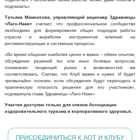
подсказать».
Татьяна Мамонтова, управляющий акционер Здравницы
«Лаго-Наки»
считает, что профессиональное сообщество
необходимо для формирования общих подходов работы
отрасли и выработки инструментов влияния на
регламентирующие и системные процессы.
«Во время общения наиболее ценно и важно – обмен опытом,
обсуждение решений тех или иных болевых вопросов,
понимание тенденций рынка и возможностей им
соответствовать. Считаю, что Клуб важен и нужен. И будет
чрезвычайно полезен, если обсуждения будут переходить в
практическую плоскость решения для его участников»,
подчеркнула глава Здравницы «Лаго-Наки».
Участие доступно только для членов Ассоциации
оздоровительного туризма и корпоративного здоровья.
ПРИСОЕДИНИТЬСЯ К АОТ И КЛУБУ