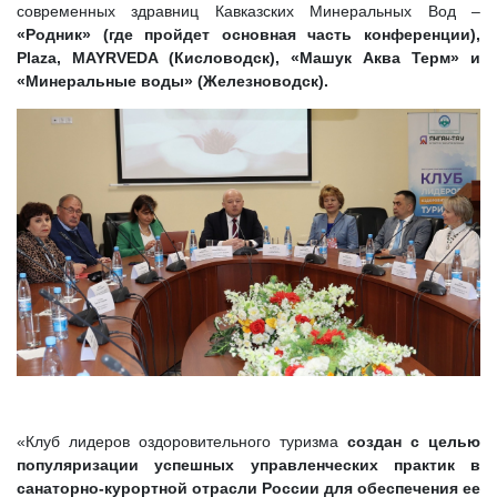
современных здравниц Кавказских Минеральных Вод –
«Родник» (где пройдет основная часть конференции),
Plaza, MAYRVEDA (Кисловодск), «Машук Аква Терм» и
«Минеральные воды» (Железноводск).
«Клуб лидеров оздоровительного туризма
создан с целью
популяризации успешных управленческих практик в
санаторно-курортной отрасли России для обеспечения ее