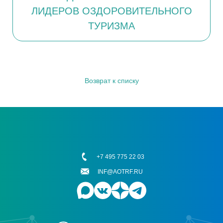
ЛИДЕРОВ ОЗДОРОВИТЕЛЬНОГО
ТУРИЗМА
Возврат к списку
+7 495 775 22 03
INF@AOTRF.RU