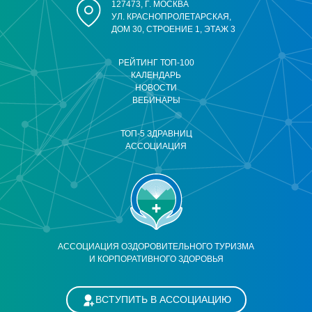
127473, Г. МОСКВА
УЛ. КРАСНОПРОЛЕТАРСКАЯ,
ДОМ 30, СТРОЕНИЕ 1, ЭТАЖ 3
РЕЙТИНГ ТОП-100
КАЛЕНДАРЬ
НОВОСТИ
ВЕБИНАРЫ
ТОП-5 ЗДРАВНИЦ
АССОЦИАЦИЯ
АССОЦИАЦИЯ ОЗДОРОВИТЕЛЬНОГО ТУРИЗМА
И КОРПОРАТИВНОГО ЗДОРОВЬЯ
ВСТУПИТЬ В АССОЦИАЦИЮ