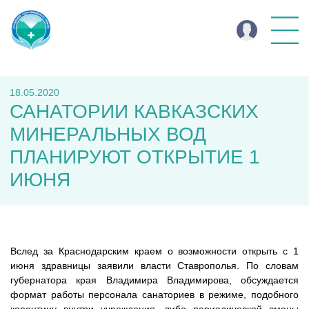
18.05.2020
САНАТОРИИ КАВКАЗСКИХ
МИНЕРАЛЬНЫХ ВОД
ПЛАНИРУЮТ ОТКРЫТИЕ 1
ИЮНЯ
Вслед за Краснодарским краем о возможности открыть с 1
июня здравницы заявили власти Ставрополья. По словам
губернатора края Владимира Владимирова, обсуждается
формат работы персонала санаториев в режиме, подобного