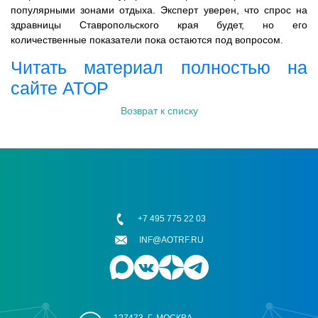
популярными зонами отдыха.
Эксперт уверен, что спрос на
здравницы Ставропольского края будет, но его
количественные показатели пока остаются под вопросом.
Читать материал полностью на
сайте АТОР
Возврат к списку
+7 495 775 22 03
INF@AOTRF.RU