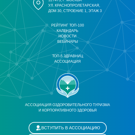
127473, Г. МОСКВА
УЛ. КРАСНОПРОЛЕТАРСКАЯ,
ДОМ 30, СТРОЕНИЕ 1, ЭТАЖ 3
РЕЙТИНГ ТОП-100
КАЛЕНДАРЬ
НОВОСТИ
ВЕБИНАРЫ
ТОП-5 ЗДРАВНИЦ
АССОЦИАЦИЯ
АССОЦИАЦИЯ ОЗДОРОВИТЕЛЬНОГО ТУРИЗМА
И КОРПОРАТИВНОГО ЗДОРОВЬЯ
ВСТУПИТЬ В АССОЦИАЦИЮ