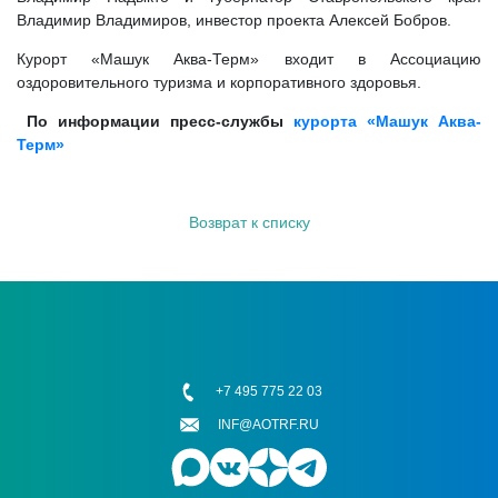
Владимир Владимиров, инвестор проекта Алексей Бобров.
Курорт «Машук Аква-Терм» входит в Ассоциацию
оздоровительного туризма и корпоративного здоровья.
По информации пресс-службы
курорта «Машук Аква-
Терм»
Возврат к списку
+7 495 775 22 03
INF@AOTRF.RU