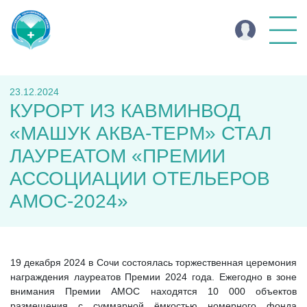
23.12.2024
КУРОРТ ИЗ КАВМИНВОД
«МАШУК АКВА-ТЕРМ» СТАЛ
ЛАУРЕАТОМ «ПРЕМИИ
АССОЦИАЦИИ ОТЕЛЬЕРОВ
АМОС-2024»
19 декабря 2024 в Сочи состоялась торжественная церемония
награждения лауреатов Премии 2024 года. Ежегодно в зоне
внимания Премии АМОС находятся 10 000 объектов
размещения с суммарной ёмкостью номерного фонда