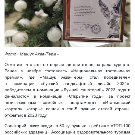
Фото «Машук Аква-Терм»
Отметим, что это не первая авторитетная награда курорта.
Ранее в ноябре состоялась «Национальная гостиничная
премия», где «Машук Аква-Терм» стал победителем
в номинации «Лучший ландшафтный дизайн 2024»,
победителем в номинации «Лучший санаторий» 2023 года и
финалистом в номинации «Открытие года»: за проект
пятизвездочных семейных апартаменты «Итальянский
квартал», которые вошли в топ-5 лучших отелей страны,
открытых в 2023 году.
Санаторий также входит в 30-ку лучших в рейтинге «ТОП-100
российских здравниц» Ассоциации оздоровительного туризма