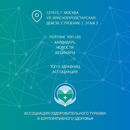
127473, Г. МОСКВА
УЛ. КРАСНОПРОЛЕТАРСКАЯ,
ДОМ 30, СТРОЕНИЕ 1, ЭТАЖ 3
РЕЙТИНГ ТОП-100
КАЛЕНДАРЬ
НОВОСТИ
ВЕБИНАРЫ
ТОП-5 ЗДРАВНИЦ
АССОЦИАЦИЯ
АССОЦИАЦИЯ ОЗДОРОВИТЕЛЬНОГО ТУРИЗМА
И КОРПОРАТИВНОГО ЗДОРОВЬЯ