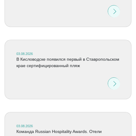
03.08.2026
В Кисловодске появился первый в Ставропольском
крае сертифицированный пляж
03.08.2026
Команда Russian Hospitality Awards. Отели