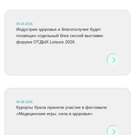
05.08.2026
Индустрии здоровья и благополучия будет
посвящен отдельный блок сессий выставки-
форума ОТДЫХ Leisure 2026
05.08.2026
Курорты Урала приняли участие в фестивале
«Медицинские игры: сила в здоровье»