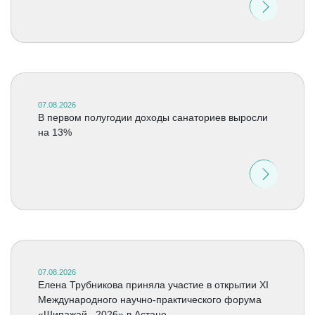
07.08.2026
В первом полугодии доходы санаториев выросли
на 13%
07.08.2026
Елена Трубникова приняла участие в открытии XI
Международного научно-практического форума
«Шипажай –2026» в Астане