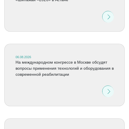
06.08.2026
На международном конгрессе в Москве обсудят
вопросы применения технологий и оборудования в
современной реабилитации