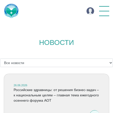
НОВОСТИ
26.06.2026
Российские здравницы: от решения бизнес-задач –
к национальным целям – главная тема ежегодного
осеннего форума АОТ