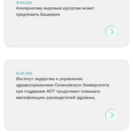
06.08.2026
Альтернативу мировым курортам может
предложить Башкирия
06.08.2026
Институт лидерства и управления
здравоохранением Сеченовского Университета
при поддержке АОТ продолжает повышать
квалификацию руководителей здравниц