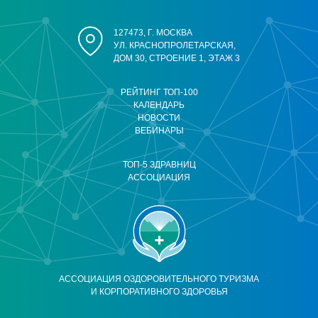
127473, Г. МОСКВА
УЛ. КРАСНОПРОЛЕТАРСКАЯ,
ДОМ 30, СТРОЕНИЕ 1, ЭТАЖ 3
РЕЙТИНГ ТОП-100
КАЛЕНДАРЬ
НОВОСТИ
ВЕБИНАРЫ
ТОП-5 ЗДРАВНИЦ
АССОЦИАЦИЯ
АССОЦИАЦИЯ ОЗДОРОВИТЕЛЬНОГО ТУРИЗМА
И КОРПОРАТИВНОГО ЗДОРОВЬЯ