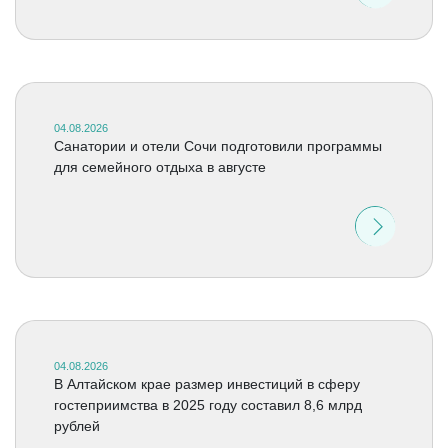
04.08.2026
Санатории и отели Сочи подготовили программы
для семейного отдыха в августе
04.08.2026
В Алтайском крае размер инвестиций в сферу
гостеприимства в 2025 году составил 8,6 млрд
рублей