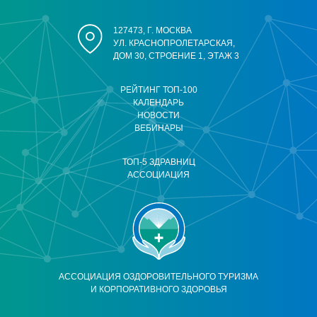
127473, Г. МОСКВА
УЛ. КРАСНОПРОЛЕТАРСКАЯ,
ДОМ 30, СТРОЕНИЕ 1, ЭТАЖ 3
РЕЙТИНГ ТОП-100
КАЛЕНДАРЬ
НОВОСТИ
ВЕБИНАРЫ
ТОП-5 ЗДРАВНИЦ
АССОЦИАЦИЯ
АССОЦИАЦИЯ ОЗДОРОВИТЕЛЬНОГО ТУРИЗМА
И КОРПОРАТИВНОГО ЗДОРОВЬЯ