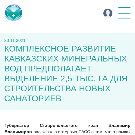
23.11.2021
КОМПЛЕКСНОЕ РАЗВИТИЕ
КАВКАЗСКИХ МИНЕРАЛЬНЫХ
ВОД ПРЕДПОЛАГАЕТ
ВЫДЕЛЕНИЕ 2,5 ТЫС. ГА ДЛЯ
СТРОИТЕЛЬСТВА НОВЫХ
САНАТОРИЕВ
Губернатор Ставропольского края Владимир
Владимиров
рассказал в интервью ТАСС о том, что в рамках