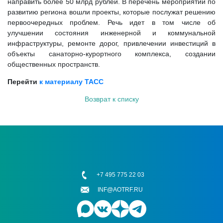
направить более 50 млрд рублей. В перечень мероприятий по
развитию региона вошли проекты, которые послужат решению
первоочередных проблем. Речь идет в том числе об
улучшении состояния инженерной и коммунальной
инфраструктуры, ремонте дорог, привлечении инвестиций в
объекты санаторно-курортного комплекса, создании
общественных пространств.
Перейти
к материалу ТАСС
Возврат к списку
+7 495 775 22 03
INF@AOTRF.RU