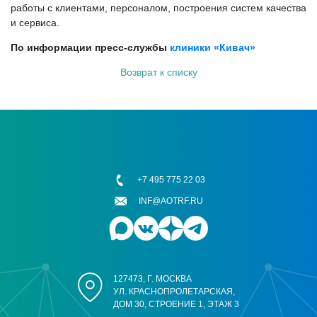
работы с клиентами, персоналом, построения систем качества
и сервиса.
По информации пресс-службы
клиники «Кивач»
Возврат к списку
+7 495 775 22 03
INF@AOTRF.RU
127473, Г. МОСКВА
УЛ. КРАСНОПРОЛЕТАРСКАЯ,
ДОМ 30, СТРОЕНИЕ 1, ЭТАЖ 3