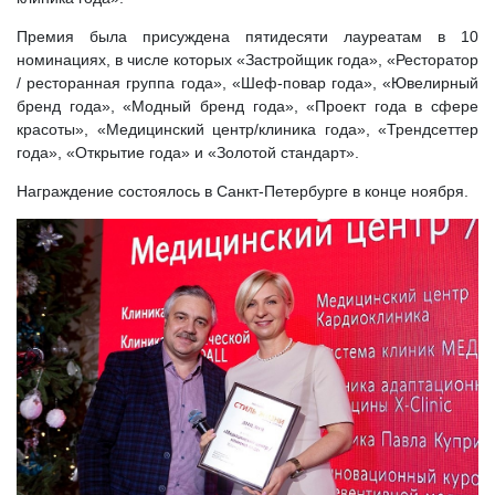
Премия была присуждена пятидесяти лауреатам в 10
номинациях, в числе которых «Застройщик года», «Ресторатор
/ ресторанная группа года», «Шеф-повар года», «Ювелирный
бренд года», «Модный бренд года», «Проект года в сфере
красоты», «Медицинский центр/клиника года», «Трендсеттер
года», «Открытие года» и «Золотой стандарт».
Награждение состоялось в Санкт-Петербурге в конце ноября.