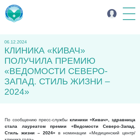
06.12.2024
КЛИНИКА «КИВАЧ»
ПОЛУЧИЛА ПРЕМИЮ
«ВЕДОМОСТИ СЕВЕРО-
ЗАПАД. СТИЛЬ ЖИЗНИ –
2024»
По сообщению пресс-службы
клиники «Кивач», здравница
стала лауреатом
премии «Ведомости Северо-Запад.
Стиль жизни – 2024»
в номинации «Медицинский центр/
клиника года».