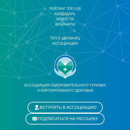
РЕЙТИНГ ТОП-100
КАЛЕНДАРЬ
НОВОСТИ
ВЕБИНАРЫ
ТОП-5 ЗДРАВНИЦ
АССОЦИАЦИЯ
АССОЦИАЦИЯ ОЗДОРОВИТЕЛЬНОГО ТУРИЗМА
И КОРПОРАТИВНОГО ЗДОРОВЬЯ
ВСТУПИТЬ В АССОЦИАЦИЮ
ПОДПИСАТЬСЯ НА РАССЫЛКУ