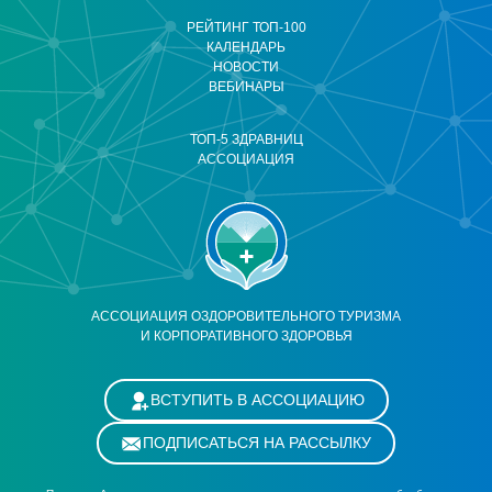
РЕЙТИНГ ТОП-100
КАЛЕНДАРЬ
НОВОСТИ
ВЕБИНАРЫ
ТОП-5 ЗДРАВНИЦ
АССОЦИАЦИЯ
АССОЦИАЦИЯ ОЗДОРОВИТЕЛЬНОГО ТУРИЗМА
И КОРПОРАТИВНОГО ЗДОРОВЬЯ
ВСТУПИТЬ В АССОЦИАЦИЮ
ПОДПИСАТЬСЯ НА РАССЫЛКУ