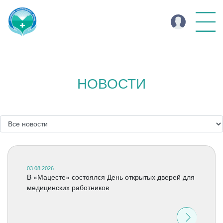
НОВОСТИ
03.08.2026
В «Мацесте» состоялся День открытых дверей для
медицинских работников