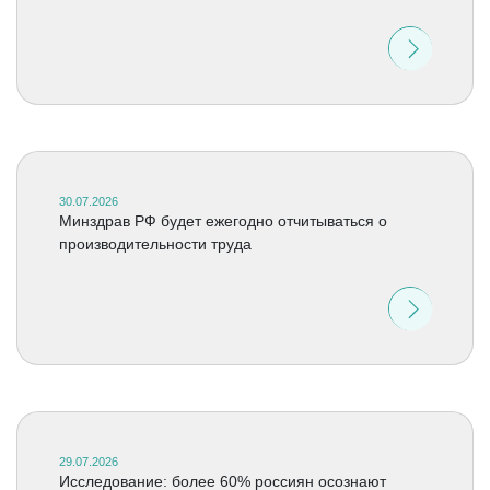
30.07.2026
Минздрав РФ будет ежегодно отчитываться о
производительности труда
29.07.2026
Исследование: более 60% россиян осознают