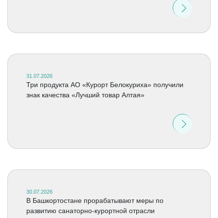
31.07.2026
Три продукта АО «Курорт Белокуриха» получили
знак качества «Лучший товар Алтая»
30.07.2026
В Башкортостане прорабатывают меры по
развитию санаторно-курортной отрасли