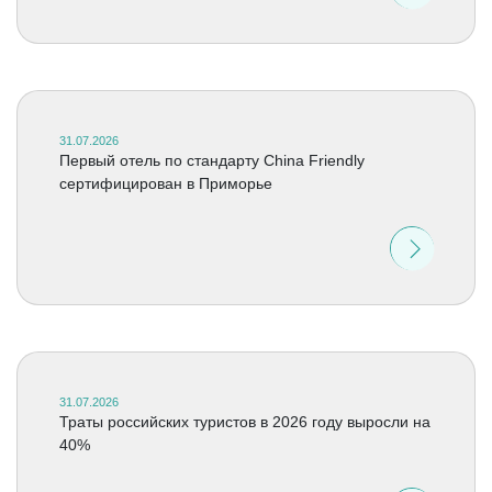
31.07.2026
Первый отель по стандарту China Friendly
сертифицирован в Приморье
31.07.2026
Траты российских туристов в 2026 году выросли на
40%