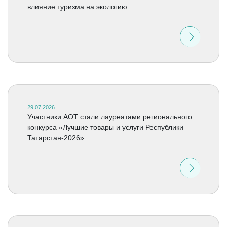
влияние туризма на экологию
29.07.2026
Участники АОТ стали лауреатами регионального
конкурса «Лучшие товары и услуги Республики
Татарстан-2026»