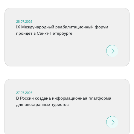
28.07.2026
IX Международный реабилитационный форум
пройдет в Санкт-Петербурге
27.07.2026
В России создана информационная платформа
для иностранных туристов