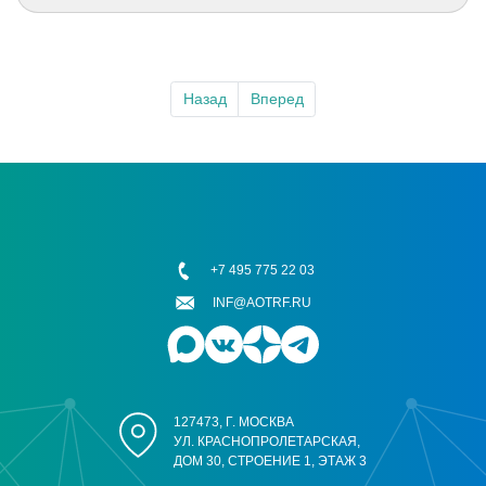
Назад
Вперед
+7 495 775 22 03
INF@AOTRF.RU
127473, Г. МОСКВА
УЛ. КРАСНОПРОЛЕТАРСКАЯ,
ДОМ 30, СТРОЕНИЕ 1, ЭТАЖ 3