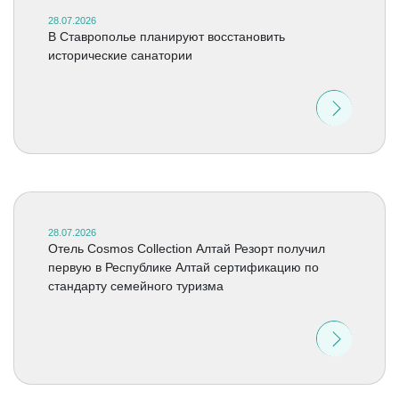
28.07.2026
В Ставрополье планируют восстановить
исторические санатории
28.07.2026
Отель Cosmos Collection Алтай Резорт получил
первую в Республике Алтай сертификацию по
стандарту семейного туризма