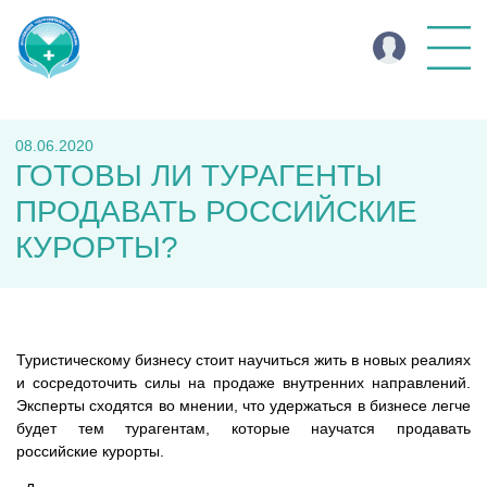
08.06.2020
ГОТОВЫ ЛИ ТУРАГЕНТЫ
ПРОДАВАТЬ РОССИЙСКИЕ
КУРОРТЫ?
Туристическому бизнесу стоит научиться жить в новых реалиях
и сосредоточить силы на продаже внутренних направлений.
Эксперты сходятся во мнении, что удержаться в бизнесе легче
будет тем турагентам, которые научатся продавать
российские курорты.