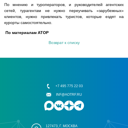
По мнению и туроператоров, и руководителей агентских
сетей, турагентам не нужно переучивать «зарубежных»
клиентов, нужно привлекать туристов, которые ездят на
курорты самостоятельно.
По материалам АТОР
Возврат к списку
+7 495 775 22 03
INF@AOTRF.RU
127473, Г. МОСКВА