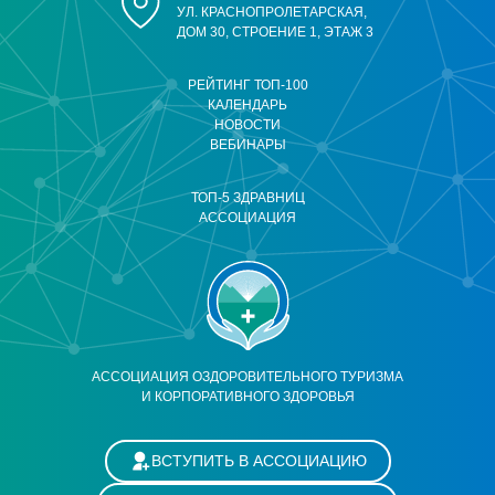
УЛ. КРАСНОПРОЛЕТАРСКАЯ,
ДОМ 30, СТРОЕНИЕ 1, ЭТАЖ 3
РЕЙТИНГ ТОП-100
КАЛЕНДАРЬ
НОВОСТИ
ВЕБИНАРЫ
ТОП-5 ЗДРАВНИЦ
АССОЦИАЦИЯ
АССОЦИАЦИЯ ОЗДОРОВИТЕЛЬНОГО ТУРИЗМА
И КОРПОРАТИВНОГО ЗДОРОВЬЯ
ВСТУПИТЬ В АССОЦИАЦИЮ