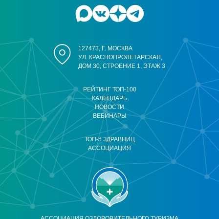
127473, Г. МОСКВА
УЛ. КРАСНОПРОЛЕТАРСКАЯ,
ДОМ 30, СТРОЕНИЕ 1, ЭТАЖ 3
РЕЙТИНГ ТОП-100
КАЛЕНДАРЬ
НОВОСТИ
ВЕБИНАРЫ
ТОП-5 ЗДРАВНИЦ
АССОЦИАЦИЯ
АССОЦИАЦИЯ ОЗДОРОВИТЕЛЬНОГО ТУРИЗМА