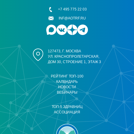
+7 495 775 22 03
INF@AOTRF.RU
127473, Г. МОСКВА
УЛ. КРАСНОПРОЛЕТАРСКАЯ,
ДОМ 30, СТРОЕНИЕ 1, ЭТАЖ 3
РЕЙТИНГ ТОП-100
КАЛЕНДАРЬ
НОВОСТИ
ВЕБИНАРЫ
ТОП-5 ЗДРАВНИЦ
АССОЦИАЦИЯ