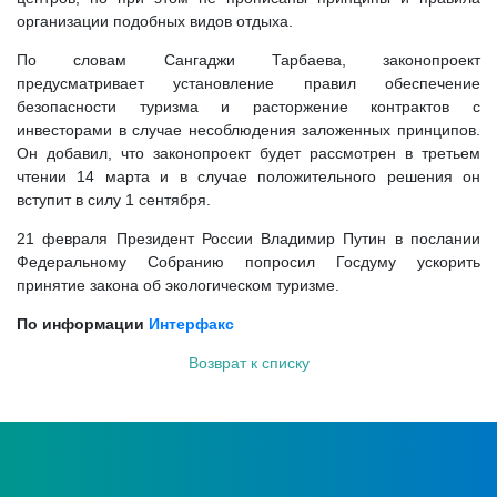
организации подобных видов отдыха.
По словам Сангаджи Тарбаева, законопроект
предусматривает установление правил обеспечение
безопасности туризма и расторжение контрактов с
инвесторами в случае несоблюдения заложенных принципов.
Он добавил, что законопроект будет рассмотрен в третьем
чтении 14 марта и в случае положительного решения он
вступит в силу 1 сентября.
21 февраля Президент России Владимир Путин в послании
Федеральному Собранию попросил Госдуму ускорить
принятие закона об экологическом туризме.
По информации
Интерфакс
Возврат к списку