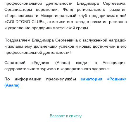
профессиональной деятельности Владимира Сергеевича.
Организаторы церемонии, Фонд регионального развития
«Перспектива» и Межрегиональный клуб предпринимателей
«GOLDFOND CLUB», отметили его вклад в развитие регионов
и укрепление предпринимательской среды.
Поздравляем Владимира Сергеевича с заслуженной наградой
и желаем ему дальнейших успехов и новых достижений в его
профессиональной деятельности!
Cанаторий «Родник» (Анапа) входит в Ассоциацию
оздоровительного туризма и корпоративного здоровья.
По информации пресс-службы
санатория «Родник»
(Анапа)
Возврат к списку