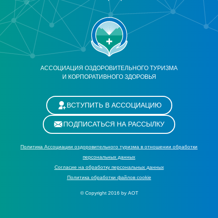
АССОЦИАЦИЯ ОЗДОРОВИТЕЛЬНОГО ТУРИЗМА
И КОРПОРАТИВНОГО ЗДОРОВЬЯ
ВСТУПИТЬ В АССОЦИАЦИЮ
ПОДПИСАТЬСЯ НА РАССЫЛКУ
Политика Ассоциации оздоровительного туризма в отношении обработки
персональных данных
Cогласие на обработку персональных данных
Политика обработки файлов cookie
© Copyright 2016 by АОТ