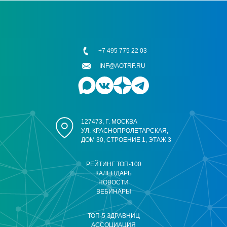
+7 495 775 22 03
INF@AOTRF.RU
127473, Г. МОСКВА
УЛ. КРАСНОПРОЛЕТАРСКАЯ,
ДОМ 30, СТРОЕНИЕ 1, ЭТАЖ 3
РЕЙТИНГ ТОП-100
КАЛЕНДАРЬ
НОВОСТИ
ВЕБИНАРЫ
ТОП-5 ЗДРАВНИЦ
АССОЦИАЦИЯ