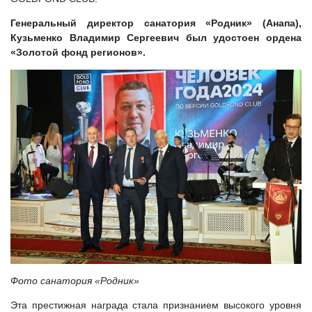
Генеральный директор санатория «Родник» (Анапа),
Кузьменко Владимир Сергеевич был удостоен ордена
«Золотой фонд регионов».
Фото санатория «Родник»
Эта престижная награда стала признанием высокого уровня