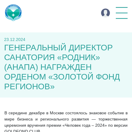
23.12.2024
ГЕНЕРАЛЬНЫЙ ДИРЕКТОР
САНАТОРИЯ «РОДНИК»
(АНАПА) НАГРАЖДЕН
ОРДЕНОМ «ЗОЛОТОЙ ФОНД
РЕГИОНОВ»
В середине декабре в Москве состоялось знаковое событие в
мире бизнеса и регионального развития — торжественная
церемония вручения премии «Человек года – 2024» по версии
GOLDFOND CLUB.