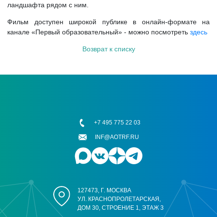
ландшафта рядом с ним.
Фильм доступен широкой публике в онлайн-формате на
канале «Первый образовательный» - можно посмотреть
здесь
Возврат к списку
+7 495 775 22 03
INF@AOTRF.RU
127473, Г. МОСКВА
УЛ. КРАСНОПРОЛЕТАРСКАЯ,
ДОМ 30, СТРОЕНИЕ 1, ЭТАЖ 3