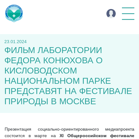
23.01.2024
ФИЛЬМ ЛАБОРАТОРИИ
ФЕДОРА КОНЮХОВА О
КИСЛОВОДСКОМ
НАЦИОНАЛЬНОМ ПАРКЕ
ПРЕДСТАВЯТ НА ФЕСТИВАЛЕ
ПРИРОДЫ В МОСКВЕ
Презентация социально-ориентированного медиапроекта
состоится в марте на
XI Общероссийском фестивале