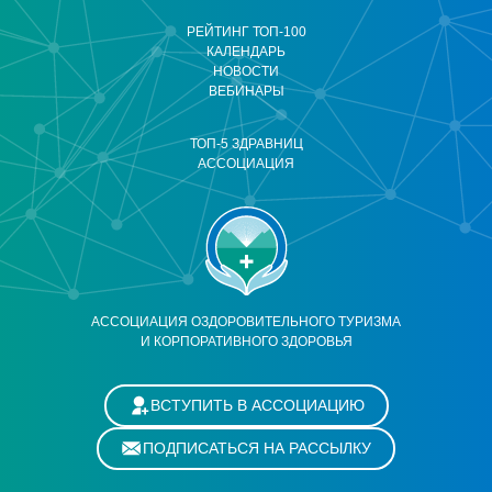
РЕЙТИНГ ТОП-100
КАЛЕНДАРЬ
НОВОСТИ
ВЕБИНАРЫ
ТОП-5 ЗДРАВНИЦ
АССОЦИАЦИЯ
АССОЦИАЦИЯ ОЗДОРОВИТЕЛЬНОГО ТУРИЗМА
И КОРПОРАТИВНОГО ЗДОРОВЬЯ
ВСТУПИТЬ В АССОЦИАЦИЮ
ПОДПИСАТЬСЯ НА РАССЫЛКУ