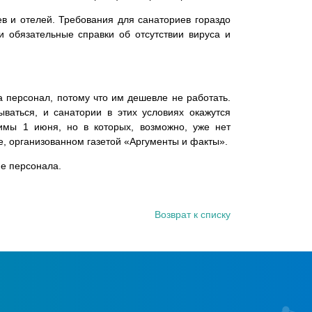
в и отелей. Требования для санаториев гораздо
 обязательные справки об отсутствии вируса и
 персонал, потому что им дешевле не работать.
ваться, и санатории в этих условиях окажутся
имы 1 июня, но в которых, возможно, уже нет
е, организованном газетой «Аргументы и факты».
ие персонала.
Возврат к списку