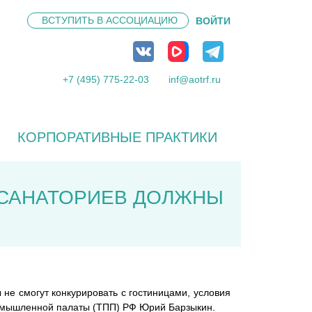
ВСТУПИТЬ В
АССОЦИАЦИЮ
ВОЙТИ
+7 (495) 775-22-03
inf@aotrf.ru
КОРПОРАТИВНЫЕ ПРАКТИКИ
 САНАТОРИЕВ ДОЛЖНЫ
не смогут конкурировать с гостиницами, условия
промышленной палаты (ТПП) РФ Юрий Барзыкин.