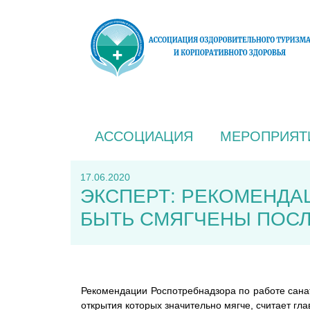
АССОЦИАЦИЯ
МЕРОПРИЯТ
17.06.2020
ЭКСПЕРТ: РЕКОМЕНДА
БЫТЬ СМЯГЧЕНЫ ПОСЛ
Рекомендации Роспотребнадзора по работе санат
открытия которых значительно мягче, считает г