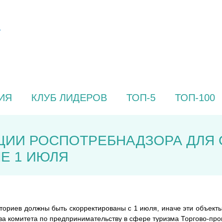
ИЯ
КЛУБ ЛИДЕРОВ
ТОП-5
ТОП-100
ЦИИ РОСПОТРЕБНАДЗОРА ДЛЯ
Е 1 ИЮЛЯ
ориев должны быть скорректированы с 1 июля, иначе эти объекты 
лава комитета по предпринимательству в сфере туризма Торгово-