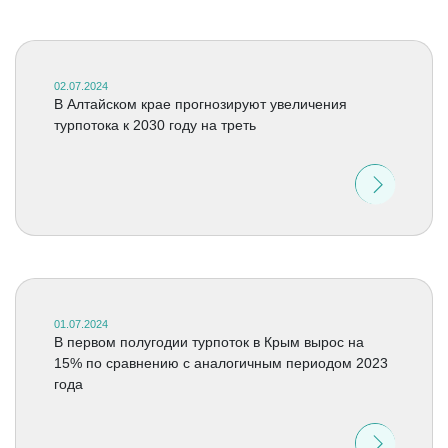
02.07.2024
В Алтайском крае прогнозируют увеличения
турпотока к 2030 году на треть
01.07.2024
В первом полугодии турпоток в Крым вырос на
15% по сравнению с аналогичным периодом 2023
года