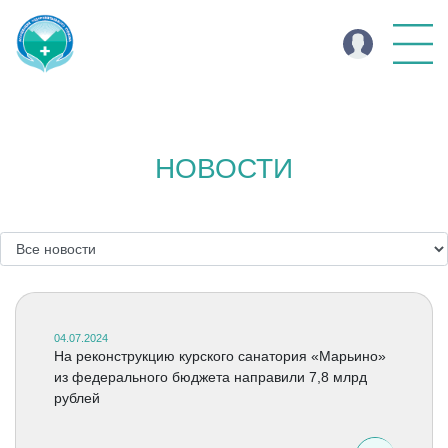
НОВОСТИ
04.07.2024
На реконструкцию курского санатория «Марьино»
из федерального бюджета направили 7,8 млрд
рублей