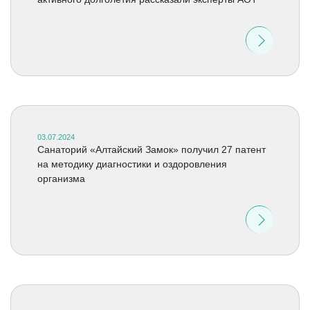
03.07.2024
Санаторий «Алтайский Замок» получил 27 патент
на методику диагностики и оздоровления
организма