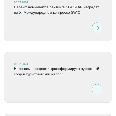
03.07.2024
Первых номинантов рейтинга SPA STAR наградят
на XI Международном конгрессе SWIC
03.07.2024
Налоговые поправки трансформируют курортный
сбор в туристический налог