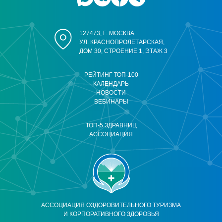
127473, Г. МОСКВА
УЛ. КРАСНОПРОЛЕТАРСКАЯ,
ДОМ 30, СТРОЕНИЕ 1, ЭТАЖ 3
РЕЙТИНГ ТОП-100
КАЛЕНДАРЬ
НОВОСТИ
ВЕБИНАРЫ
ТОП-5 ЗДРАВНИЦ
АССОЦИАЦИЯ
АССОЦИАЦИЯ ОЗДОРОВИТЕЛЬНОГО ТУРИЗМА
И КОРПОРАТИВНОГО ЗДОРОВЬЯ