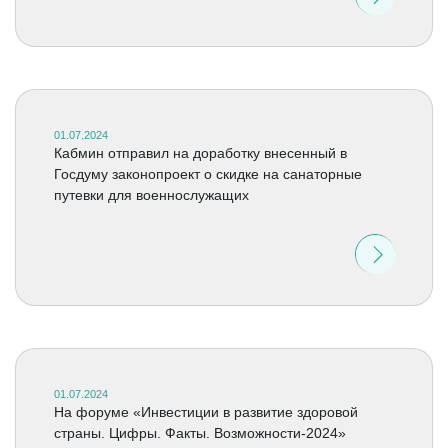
01.07.2024
Кабмин отправил на доработку внесенный в
Госдуму законопроект о скидке на санаторные
путевки для военнослужащих
01.07.2024
На форуме «Инвестиции в развитие здоровой
страны. Цифры. Факты. Возможности-2024»