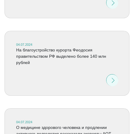
04.07.2024
На благоустройство курорта Феодосия
правительством РФ выделено более 140 млн
рублей
04.07.2024
О медицине здорового человека и продлении
активного долголетия рассказали эксперты АОТ