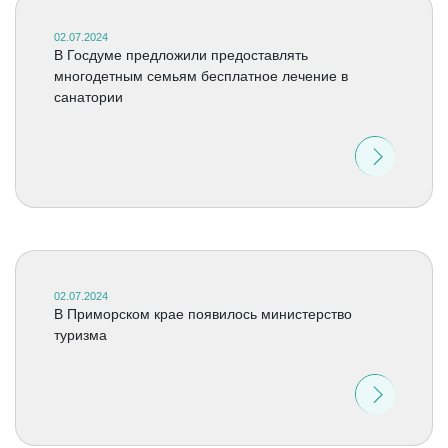
02.07.2024
В Госдуме предложили предоставлять
многодетным семьям бесплатное лечение в
санатории
02.07.2024
В Приморском крае появилось министерство
туризма