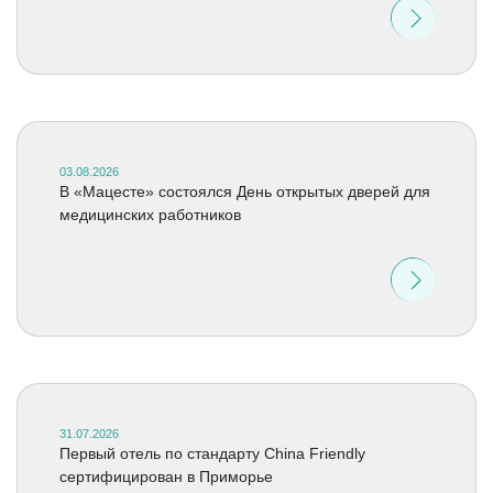
03.08.2026
В «Мацесте» состоялся День открытых дверей для
медицинских работников
31.07.2026
Первый отель по стандарту China Friendly
сертифицирован в Приморье