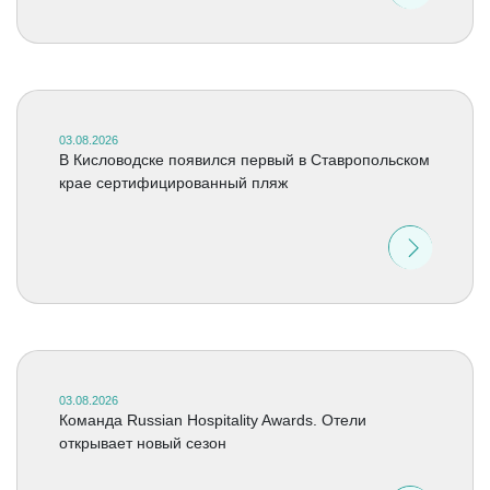
03.08.2026
В Кисловодске появился первый в Ставропольском
крае сертифицированный пляж
03.08.2026
Команда Russian Hospitality Awards. Отели
открывает новый сезон