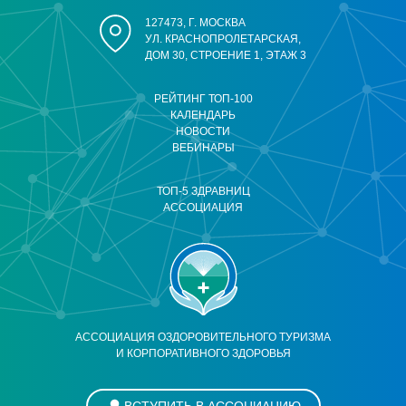
127473, Г. МОСКВА
УЛ. КРАСНОПРОЛЕТАРСКАЯ,
ДОМ 30, СТРОЕНИЕ 1, ЭТАЖ 3
РЕЙТИНГ ТОП-100
КАЛЕНДАРЬ
НОВОСТИ
ВЕБИНАРЫ
ТОП-5 ЗДРАВНИЦ
АССОЦИАЦИЯ
АССОЦИАЦИЯ ОЗДОРОВИТЕЛЬНОГО ТУРИЗМА
И КОРПОРАТИВНОГО ЗДОРОВЬЯ