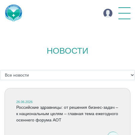
НОВОСТИ
26.06.2026
Российские здравницы: от решения бизнес-задач –
к национальным целям – главная тема ежегодного
осеннего форума АОТ