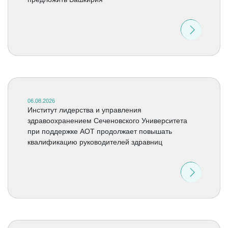
06.08.2026
Институт лидерства и управления
здравоохранением Сеченовского Университета
при поддержке АОТ продолжает повышать
квалификацию руководителей здравниц