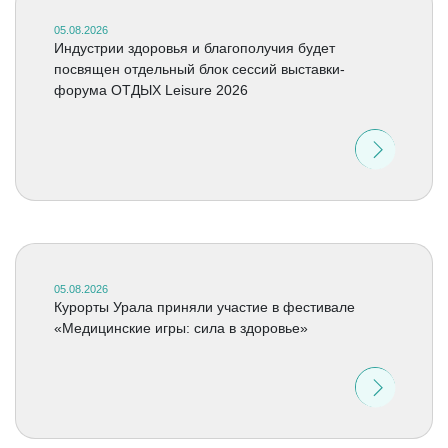
05.08.2026
Индустрии здоровья и благополучия будет
посвящен отдельный блок сессий выставки-
форума ОТДЫХ Leisure 2026
05.08.2026
Курорты Урала приняли участие в фестивале
«Медицинские игры: сила в здоровье»