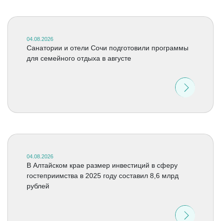
04.08.2026
Санатории и отели Сочи подготовили программы
для семейного отдыха в августе
04.08.2026
В Алтайском крае размер инвестиций в сферу
гостеприимства в 2025 году составил 8,6 млрд
рублей