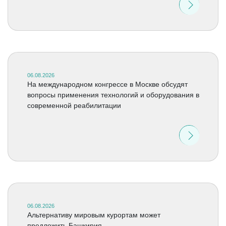
06.08.2026
На международном конгрессе в Москве обсудят
вопросы применения технологий и оборудования в
современной реабилитации
06.08.2026
Альтернативу мировым курортам может
предложить Башкирия