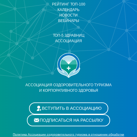
РЕЙТИНГ ТОП-100
КАЛЕНДАРЬ
НОВОСТИ
ВЕБИНАРЫ
ТОП-5 ЗДРАВНИЦ
АССОЦИАЦИЯ
АССОЦИАЦИЯ ОЗДОРОВИТЕЛЬНОГО ТУРИЗМА
И КОРПОРАТИВНОГО ЗДОРОВЬЯ
ВСТУПИТЬ В АССОЦИАЦИЮ
ПОДПИСАТЬСЯ НА РАССЫЛКУ
Политика Ассоциации оздоровительного туризма в отношении обработки