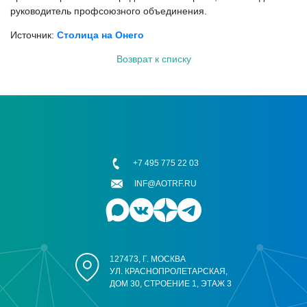
руководитель профсоюзного объединения.
Источник:
Столица на Онего
Возврат к списку
+7 495 775 22 03
INF@AOTRF.RU
127473, Г. МОСКВА
УЛ. КРАСНОПРОЛЕТАРСКАЯ,
ДОМ 30, СТРОЕНИЕ 1, ЭТАЖ 3