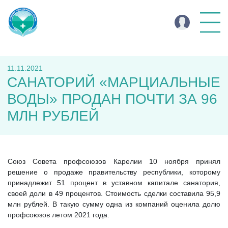
11.11.2021
CАНАТОРИЙ «МАРЦИАЛЬНЫЕ
ВОДЫ» ПРОДАН ПОЧТИ ЗА 96
МЛН РУБЛЕЙ
Союз Совета профсоюзов Карелии 10 ноября принял
решение о продаже правительству республики, которому
принадлежит 51 процент в уставном капитале санатория,
своей доли в 49 процентов. Стоимость сделки составила 95,9
млн рублей. В такую сумму одна из компаний оценила долю
профсоюзов летом 2021 года.