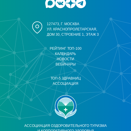
127473, Г. МОСКВА
УЛ. КРАСНОПРОЛЕТАРСКАЯ,
ДОМ 30, СТРОЕНИЕ 1, ЭТАЖ 3
РЕЙТИНГ ТОП-100
КАЛЕНДАРЬ
НОВОСТИ
ВЕБИНАРЫ
ТОП-5 ЗДРАВНИЦ
АССОЦИАЦИЯ
АССОЦИАЦИЯ ОЗДОРОВИТЕЛЬНОГО ТУРИЗМА
И КОРПОРАТИВНОГО ЗДОРОВЬЯ