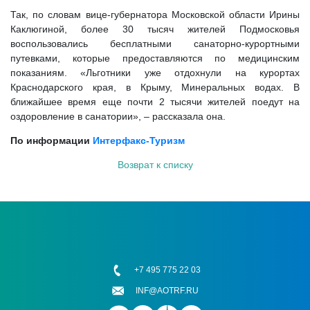
Так, по словам вице-губернатора Московской области Ирины
Каклюгиной, более 30 тысяч жителей Подмосковья
воспользовались бесплатными санаторно-курортными
путевками, которые предоставляются по медицинским
показаниям. «Льготники уже отдохнули на курортах
Краснодарского края, в Крыму, Минеральных водах. В
ближайшее время еще почти 2 тысячи жителей поедут на
оздоровление в санатории», – рассказала она.
По информации
Интерфакс-Туризм
Возврат к списку
+7 495 775 22 03
INF@AOTRF.RU