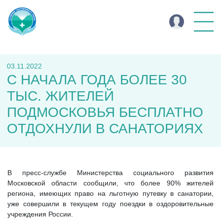
03.11.2022
C НАЧАЛА ГОДА БОЛЕЕ 30
ТЫС. ЖИТЕЛЕЙ
ПОДМОСКОВЬЯ БЕСПЛАТНО
ОТДОХНУЛИ В САНАТОРИЯХ
В пресс-службе Министерства социального развития
Московской области сообщили, что более 90% жителей
региона, имеющих право на льготную путевку в санатории,
уже совершили в текущем году поездки в оздоровительные
учреждения России.