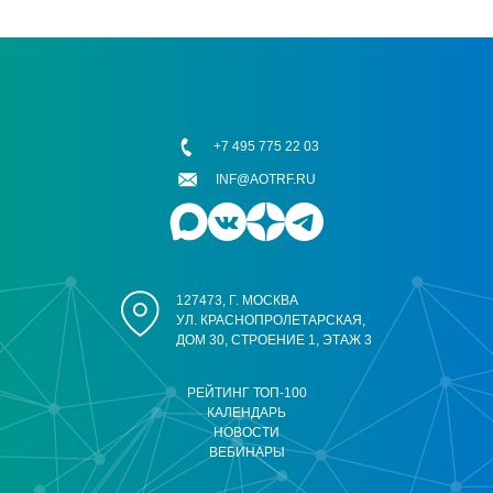
+7 495 775 22 03
INF@AOTRF.RU
127473, Г. МОСКВА
УЛ. КРАСНОПРОЛЕТАРСКАЯ,
ДОМ 30, СТРОЕНИЕ 1, ЭТАЖ 3
РЕЙТИНГ ТОП-100
КАЛЕНДАРЬ
НОВОСТИ
ВЕБИНАРЫ