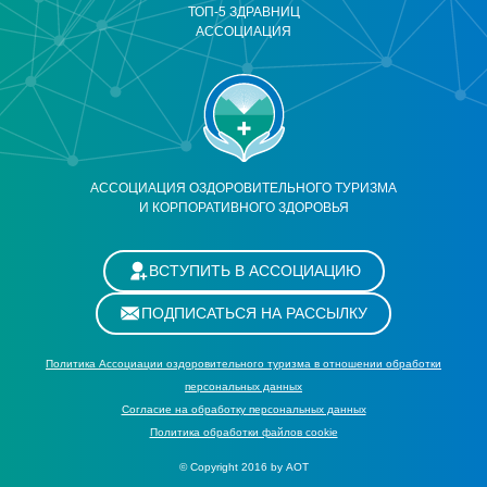
ТОП-5 ЗДРАВНИЦ
АССОЦИАЦИЯ
АССОЦИАЦИЯ ОЗДОРОВИТЕЛЬНОГО ТУРИЗМА
И КОРПОРАТИВНОГО ЗДОРОВЬЯ
ВСТУПИТЬ В АССОЦИАЦИЮ
ПОДПИСАТЬСЯ НА РАССЫЛКУ
Политика Ассоциации оздоровительного туризма в отношении обработки
персональных данных
Cогласие на обработку персональных данных
Политика обработки файлов cookie
© Copyright 2016 by АОТ