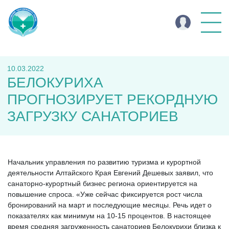
10.03.2022
БЕЛОКУРИХА
ПРОГНОЗИРУЕТ РЕКОРДНУЮ
ЗАГРУЗКУ САНАТОРИЕВ
Начальник управления по развитию туризма и курортной
деятельности Алтайского Края Евгений Дешевых заявил, что
санаторно-курортный бизнес региона ориентируется на
повышение спроса. «Уже сейчас фиксируется рост числа
бронирований на март и последующие месяцы. Речь идет о
показателях как минимум на 10-15 процентов. В настоящее
время средняя загруженность санаториев Белокурихи близка к