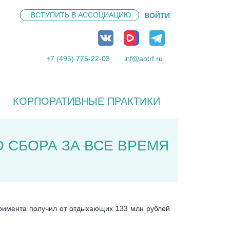
ВСТУПИТЬ В
АССОЦИАЦИЮ
ВОЙТИ
+7 (495) 775-22-03
inf@aotrf.ru
КОРПОРАТИВНЫЕ ПРАКТИКИ
 СБОРА ЗА ВСЕ ВРЕМЯ
еримента получил от отдыхающих 133 млн рублей