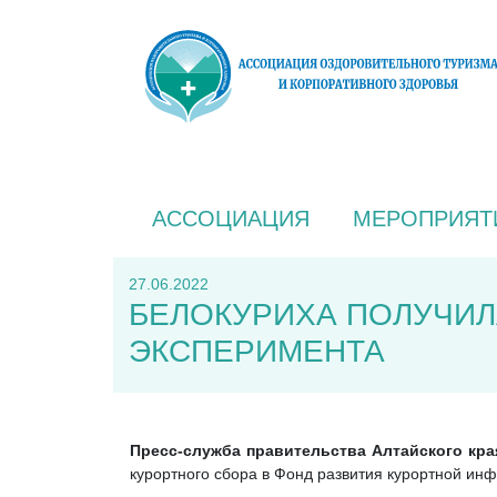
АССОЦИАЦИЯ
МЕРОПРИЯТ
27.06.2022
БЕЛОКУРИХА ПОЛУЧИЛА
ЭКСПЕРИМЕНТА
Пресс-служба правительства Алтайского кр
курортного сбора в Фонд развития курортной инф