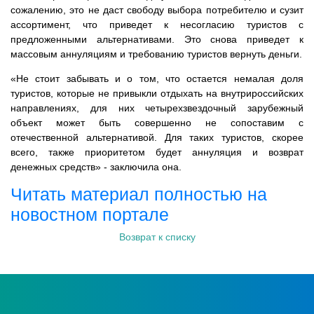
сожалению, это не даст свободу выбора потребителю и сузит
ассортимент, что приведет к несогласию туристов с
предложенными альтернативами. Это снова приведет к
массовым аннуляциям и требованию туристов вернуть деньги.
«Не стоит забывать и о том, что остается немалая доля
туристов, которые не привыкли отдыхать на внутрироссийских
направлениях, для них четырехзвездочный зарубежный
объект может быть совершенно не сопоставим с
отечественной альтернативой. Для таких туристов, скорее
всего, также приоритетом будет аннуляция и возврат
денежных средств» - заключила она.
Читать материал полностью на
новостном портале
Возврат к списку