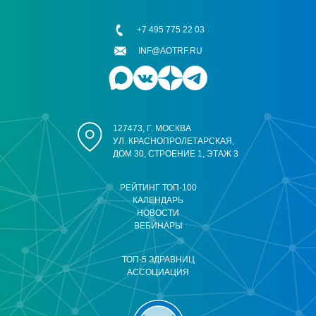
+7 495 775 22 03
INF@AOTRF.RU
127473, Г. МОСКВА
УЛ. КРАСНОПРОЛЕТАРСКАЯ,
ДОМ 30, СТРОЕНИЕ 1, ЭТАЖ 3
РЕЙТИНГ ТОП-100
КАЛЕНДАРЬ
НОВОСТИ
ВЕБИНАРЫ
ТОП-5 ЗДРАВНИЦ
АССОЦИАЦИЯ