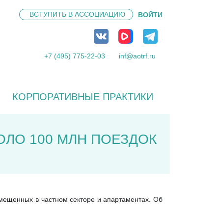
ВСТУПИТЬ В
АССОЦИАЦИЮ
ВОЙТИ
+7 (495) 775-22-03
inf@aotrf.ru
КОРПОРАТИВНЫЕ ПРАКТИКИ
ОЛО 100 МЛН ПОЕЗДОК
азмещенных в частном секторе и апартаментах. Об