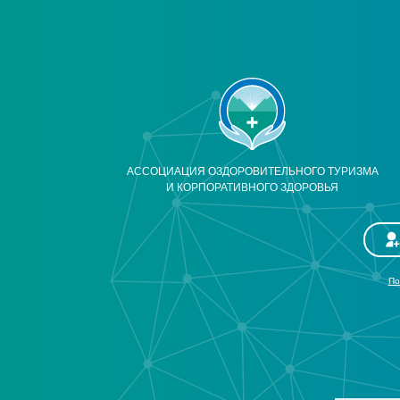
АССОЦИАЦИЯ ОЗДОРОВИТЕЛЬНОГО ТУРИЗМА
И КОРПОРАТИВНОГО ЗДОРОВЬЯ
По