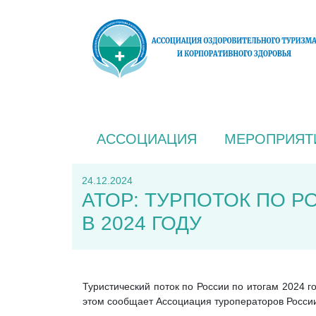
АССОЦИАЦИЯ
МЕРОПРИЯТ
24.12.2024
АТОР: ТУРПОТОК ПО Р
В 2024 ГОДУ
Туристический поток по России по итогам 2024 г
этом сообщает Ассоциация туроператоров России