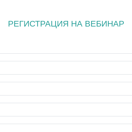
РЕГИСТРАЦИЯ НА ВЕБИНАР