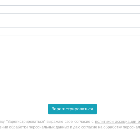
Зарегистрироваться
ку "Зарегистрироваться" выражаю свое согласие с
политикой ассоциации о
шении обработки персональных данных
и даю
согласие на обработку персона