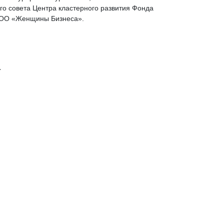
го совета Центра кластерного развития Фонда
 ООО «Женщины Бизнеса».
.