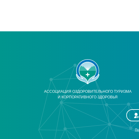
АССОЦИАЦИЯ ОЗДОРОВИТЕЛЬНОГО ТУРИЗМА
И КОРПОРАТИВНОГО ЗДОРОВЬЯ
По