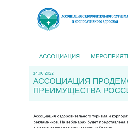
АССОЦИАЦИЯ
МЕРОПРИЯТ
14.06.2022
АССОЦИАЦИЯ ПРОДЕМ
ПРЕИМУЩЕСТВА РОСС
Ассоциация оздоровительного туризма и корпора
рекламников. На вебинарах будет представлена 