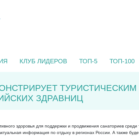
ИЯ
КЛУБ ЛИДЕРОВ
ТОП-5
ТОП-100
ОНСТРИРУЕТ ТУРИСТИЧЕСКИМ
ИЙСКИХ ЗДРАВНИЦ
тивного здоровья для поддержки и продвижения санаториев среди т
актуальная информация по отдыху в регионах России. А также буд