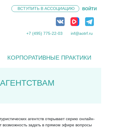
ВСТУПИТЬ В
АССОЦИАЦИЮ
ВОЙТИ
+7 (495) 775-22-03
inf@aotrf.ru
КОРПОРАТИВНЫЕ ПРАКТИКИ
 АГЕНТСТВАМ
уристических агентств открывает серию онлайн-
ет возможность задать в прямом эфире вопросы