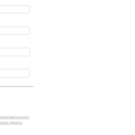
здоровительного
льных данных