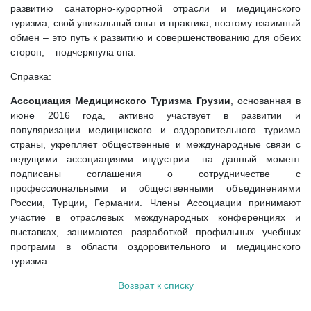
развитию санаторно-курортной отрасли и медицинского
туризма, свой уникальный опыт и практика, поэтому взаимный
обмен – это путь к развитию и совершенствованию для обеих
сторон, – подчеркнула она.
Справка:
Ассоциация Медицинского Туризма Грузии
, основанная в
июне 2016 года, активно участвует в развитии и
популяризации медицинского и оздоровительного туризма
страны, укрепляет общественные и международные связи с
ведущими ассоциациями индустрии: на данный момент
подписаны соглашения о сотрудничестве с
профессиональными и общественными объединениями
России, Турции, Германии. Члены Ассоциации принимают
участие в отраслевых международных конференциях и
выставках, занимаются разработкой профильных учебных
программ в области оздоровительного и медицинского
туризма.
Возврат к списку