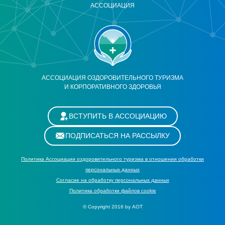
АССОЦИАЦИЯ
АССОЦИАЦИЯ ОЗДОРОВИТЕЛЬНОГО ТУРИЗМА
И КОРПОРАТИВНОГО ЗДОРОВЬЯ
ВСТУПИТЬ В АССОЦИАЦИЮ
ПОДПИСАТЬСЯ НА РАССЫЛКУ
Политика Ассоциации оздоровительного туризма в отношении обработки
персональных данных
Cогласие на обработку персональных данных
Политика обработки файлов cookie
© Copyright 2016 by АОТ