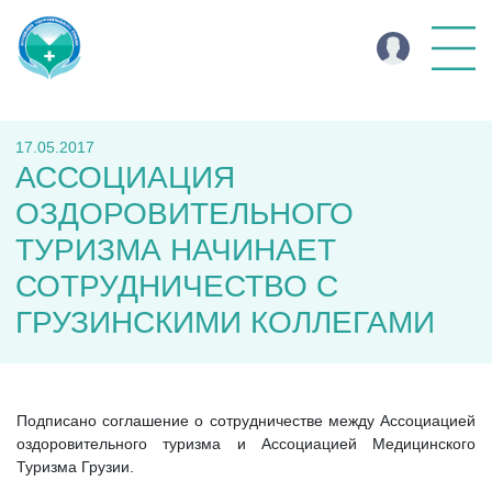
17.05.2017
АССОЦИАЦИЯ
ОЗДОРОВИТЕЛЬНОГО
ТУРИЗМА НАЧИНАЕТ
СОТРУДНИЧЕСТВО С
ГРУЗИНСКИМИ КОЛЛЕГАМИ
Подписано соглашение о сотрудничестве между Ассоциацией
оздоровительного туризма и Ассоциацией Медицинского
Туризма Грузии.