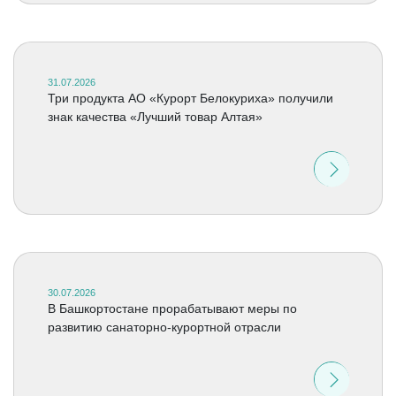
31.07.2026
Три продукта АО «Курорт Белокуриха» получили
знак качества «Лучший товар Алтая»
30.07.2026
В Башкортостане прорабатывают меры по
развитию санаторно-курортной отрасли