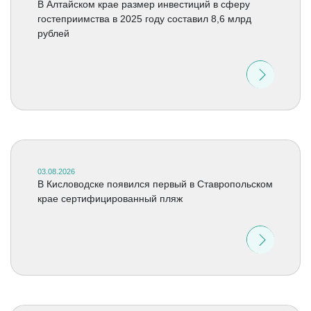
В Алтайском крае размер инвестиций в сферу
гостеприимства в 2025 году составил 8,6 млрд
рублей
03.08.2026
В Кисловодске появился первый в Ставропольском
крае сертифицированный пляж