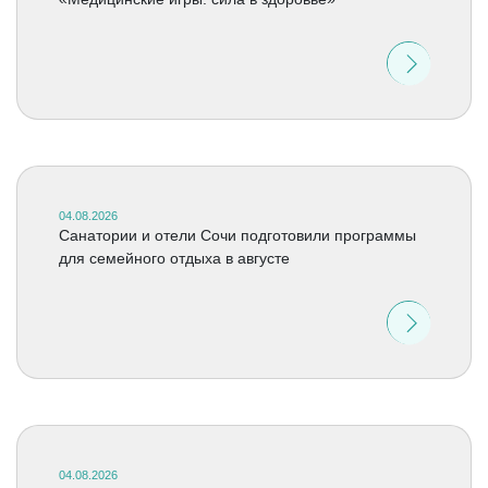
04.08.2026
Санатории и отели Сочи подготовили программы
для семейного отдыха в августе
04.08.2026