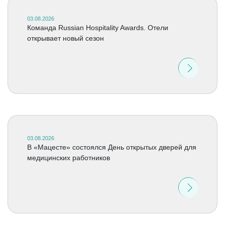
03.08.2026
Команда Russian Hospitality Awards. Отели
открывает новый сезон
03.08.2026
В «Мацесте» состоялся День открытых дверей для
медицинских работников