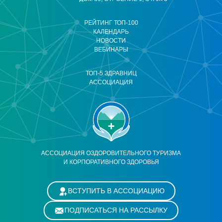
РЕЙТИНГ ТОП-100
КАЛЕНДАРЬ
НОВОСТИ
ВЕБИНАРЫ
ТОП-5 ЗДРАВНИЦ
АССОЦИАЦИЯ
АССОЦИАЦИЯ ОЗДОРОВИТЕЛЬНОГО ТУРИЗМА
И КОРПОРАТИВНОГО ЗДОРОВЬЯ
ВСТУПИТЬ В АССОЦИАЦИЮ
ПОДПИСАТЬСЯ НА РАССЫЛКУ