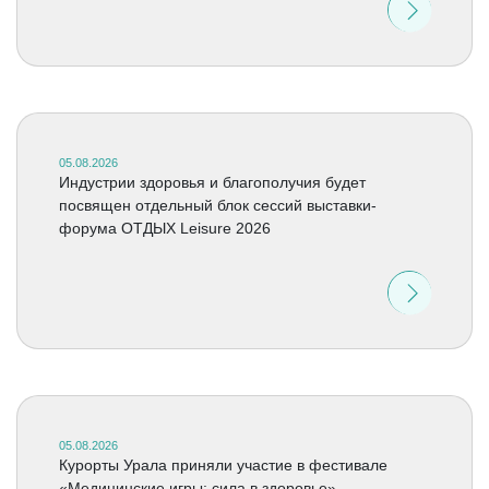
05.08.2026
Индустрии здоровья и благополучия будет
посвящен отдельный блок сессий выставки-
форума ОТДЫХ Leisure 2026
05.08.2026
Курорты Урала приняли участие в фестивале
«Медицинские игры: сила в здоровье»