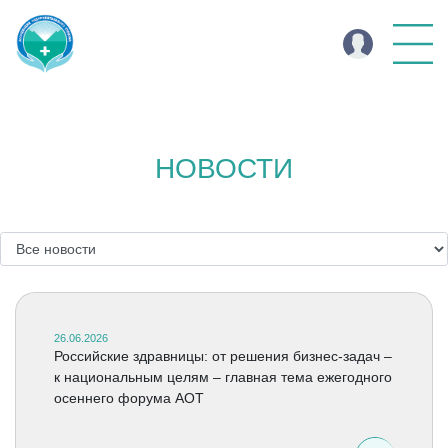
НОВОСТИ
26.06.2026
Российские здравницы: от решения бизнес-задач –
к национальным целям – главная тема ежегодного
осеннего форума АОТ