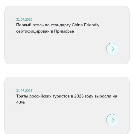
31.07.2026
Первый отель по стандарту China Friendly
сертифицирован в Приморье
31.07.2026
Траты российских туристов в 2026 году выросли на
40%