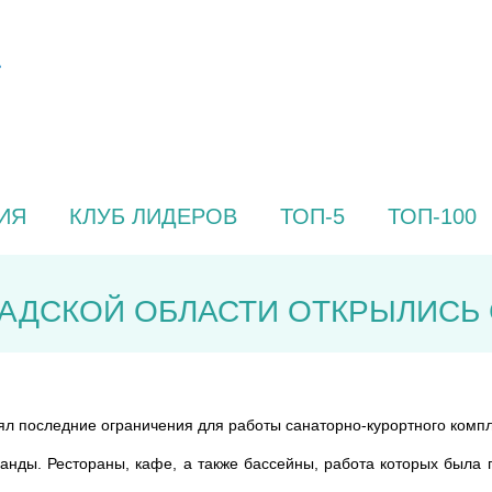
ИЯ
КЛУБ ЛИДЕРОВ
ТОП-5
ТОП-100
РАДСКОЙ ОБЛАСТИ ОТКРЫЛИСЬ
ял последние ограничения для работы санаторно-курортного компл
анды. Рестораны, кафе, а также бассейны, работа которых была 