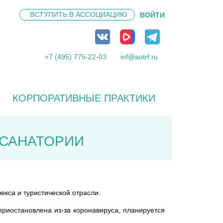
ВСТУПИТЬ В
АССОЦИАЦИЮ
ВОЙТИ
+7 (495) 775-22-03
inf@aotrf.ru
КОРПОРАТИВНЫЕ ПРАКТИКИ
 САНАТОРИИ
екса и туристической отрасли.
приостановлена из-за коронавируса, планируется