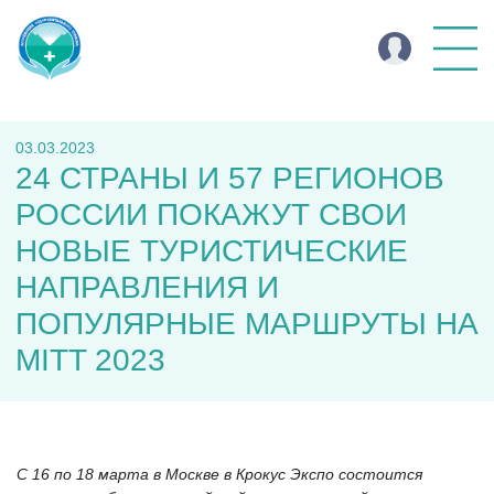
03.03.2023
24 СТРАНЫ И 57 РЕГИОНОВ
РОССИИ ПОКАЖУТ СВОИ
НОВЫЕ ТУРИСТИЧЕСКИЕ
НАПРАВЛЕНИЯ И
ПОПУЛЯРНЫЕ МАРШРУТЫ НА
MITT 2023
С 16 по 18 марта в Москве в Крокус Экспо состоится