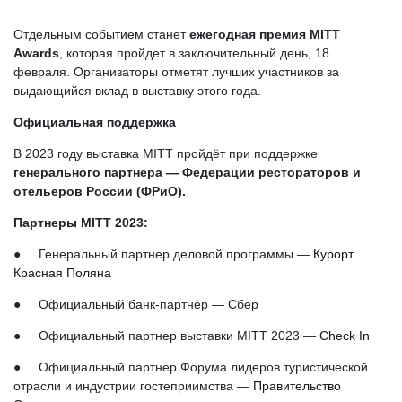
Отдельным событием станет
ежегодная премия MITT
Awards
, которая пройдет в заключительный день, 18
февраля. Организаторы отметят лучших участников за
выдающийся вклад в выставку этого года.
Официальная поддержка
В 2023 году выставка MITT пройдёт при поддержке
генерального партнера —
Федерации рестораторов и
отельеров
России (ФРиО).
Партнеры MITT 2023:
● Генеральный партнер деловой программы —
Курорт
Красная Поляна
● Официальный банк-партнёр — Сбер
● Официальный партнер выставки MITT 2023 —
Check In
● Официальный партнер Форума лидеров туристической
отрасли и индустрии гостеприимства —
Правительство