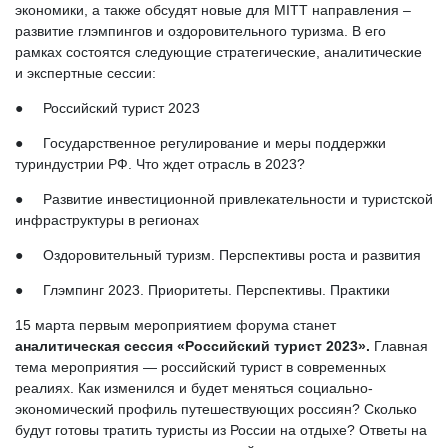
экономики, а также обсудят новые для MITT направления –
развитие глэмпингов и оздоровительного туризма. В его
рамках состоятся следующие стратегические, аналитические
и экспертные сессии:
● Российский турист 2023
● Государственное регулирование и меры поддержки
туриндустрии РФ. Что ждет отрасль в 2023?
● Развитие инвестиционной привлекательности и туристской
инфраструктуры в регионах
● Оздоровительный туризм. Перспективы роста и развития
● Глэмпинг 2023. Приоритеты. Перспективы. Практики
15 марта первым мероприятием форума станет
аналитическая сессия «Российский турист 2023».
Главная
тема мероприятия — российский турист в современных
реалиях. Как изменился и будет меняться социально-
экономический профиль путешествующих россиян? Сколько
будут готовы тратить туристы из России на отдыхе? Ответы на