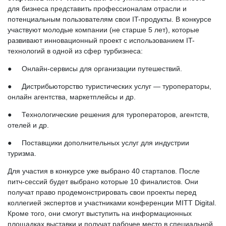
для бизнеса представить профессионалам отрасли и
потенциальным пользователям свои IT-продукты. В конкурсе
участвуют молодые компании (не старше 5 лет), которые
развивают инновационный проект с использованием IT-
технологий в одной из сфер турбизнеса:
● Онлайн-сервисы для организации путешествий.
● Дистрибьюторство туристических услуг — туроператоры,
онлайн агентства, маркетплейсы и др.
● Технологические решения для туроператоров, агентств,
отелей и др.
● Поставщики дополнительных услуг для индустрии
туризма.
Для участия в конкурсе уже выбрано 40 стартапов. После
питч-сессий будет выбрано которые 10 финалистов. Они
получат право продемонстрировать свои проекты перед
коллегией экспертов и участниками конференции MITT Digital.
Кроме того, они смогут выступить на информационных
площадках выставки и получат рабочее место в специальной