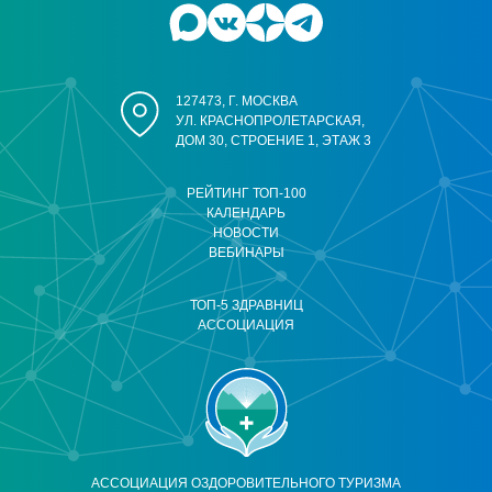
127473, Г. МОСКВА
УЛ. КРАСНОПРОЛЕТАРСКАЯ,
ДОМ 30, СТРОЕНИЕ 1, ЭТАЖ 3
РЕЙТИНГ ТОП-100
КАЛЕНДАРЬ
НОВОСТИ
ВЕБИНАРЫ
ТОП-5 ЗДРАВНИЦ
АССОЦИАЦИЯ
АССОЦИАЦИЯ ОЗДОРОВИТЕЛЬНОГО ТУРИЗМА