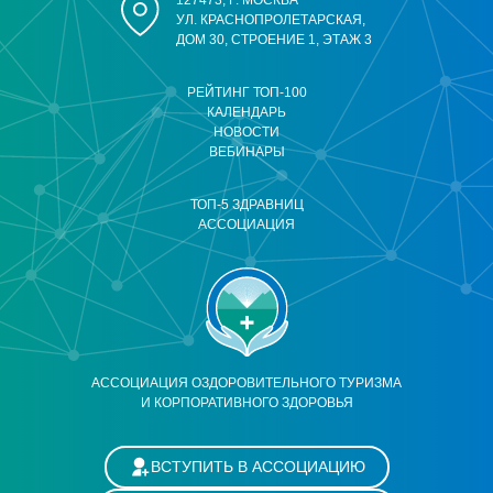
УЛ. КРАСНОПРОЛЕТАРСКАЯ,
ДОМ 30, СТРОЕНИЕ 1, ЭТАЖ 3
РЕЙТИНГ ТОП-100
КАЛЕНДАРЬ
НОВОСТИ
ВЕБИНАРЫ
ТОП-5 ЗДРАВНИЦ
АССОЦИАЦИЯ
АССОЦИАЦИЯ ОЗДОРОВИТЕЛЬНОГО ТУРИЗМА
И КОРПОРАТИВНОГО ЗДОРОВЬЯ
ВСТУПИТЬ В АССОЦИАЦИЮ