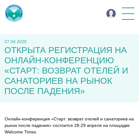
27.04.2020
ОТКРЫТА РЕГИСТРАЦИЯ НА
ОНЛАЙН-КОНФЕРЕНЦИЮ
«СТАРТ: ВОЗВРАТ ОТЕЛЕЙ И
САНАТОРИЕВ НА РЫНОК
ПОСЛЕ ПАДЕНИЯ»
Онлайн-конференция «Старт: возврат отелей и санаториев на
рынок после падения» состоится 28-29 апреля на площадке
Welcome Times.