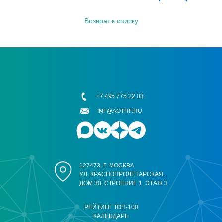
Возврат к списку
+7 495 775 22 03
INF@AOTRF.RU
127473, Г. МОСКВА
УЛ. КРАСНОПРОЛЕТАРСКАЯ,
ДОМ 30, СТРОЕНИЕ 1, ЭТАЖ 3
РЕЙТИНГ ТОП-100
КАЛЕНДАРЬ