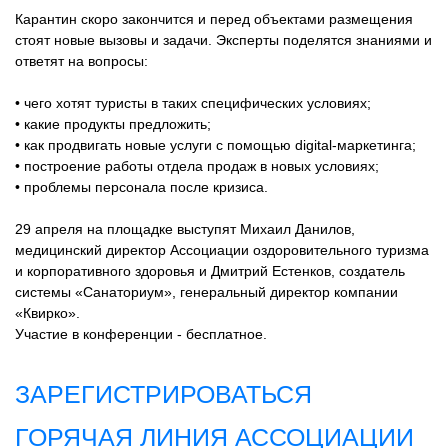
Карантин скоро закончится и перед объектами размещения
стоят новые вызовы и задачи. Эксперты поделятся знаниями и
ответят на вопросы:
• чего хотят туристы в таких специфических условиях;
• какие продукты предложить;
• как продвигать новые услуги с помощью digital-маркетинга;
• построение работы отдела продаж в новых условиях;
• проблемы персонала после кризиса.
29 апреля на площадке выступят Михаил Данилов,
медицинский директор Ассоциации оздоровительного туризма
и корпоративного здоровья и Дмитрий Естенков, создатель
системы «Санаториум», генеральный директор компании
«Квирко».
Участие в конференции - бесплатное.
ЗАРЕГИСТРИРОВАТЬСЯ
ГОРЯЧАЯ ЛИНИЯ АССОЦИАЦИИ