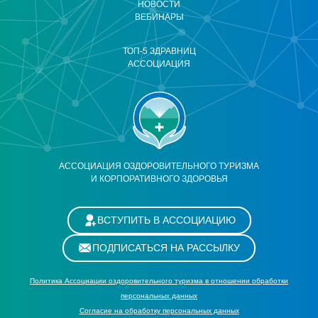
НОВОСТИ
ВЕБИНАРЫ
ТОП-5 ЗДРАВНИЦ
АССОЦИАЦИЯ
АССОЦИАЦИЯ ОЗДОРОВИТЕЛЬНОГО ТУРИЗМА
И КОРПОРАТИВНОГО ЗДОРОВЬЯ
ВСТУПИТЬ В АССОЦИАЦИЮ
ПОДПИСАТЬСЯ НА РАССЫЛКУ
Политика Ассоциации оздоровительного туризма в отношении обработки
персональных данных
Cогласие на обработку персональных данных