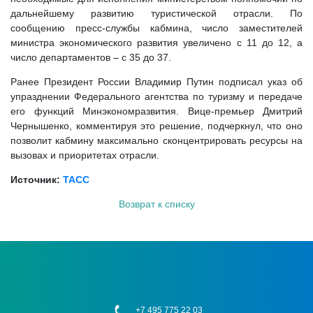
дальнейшему развитию туристической отрасли. По
сообщению пресс-службы кабмина, число заместителей
министра экономического развития увеличено с 11 до 12, а
число департаментов – с 35 до 37.
Ранее Президент России Владимир Путин подписал указ об
упразднении Федерального агентства по туризму и передаче
его функций Минэкономразвития. Вице-премьер Дмитрий
Чернышенко, комментируя это решение, подчеркнул, что оно
позволит кабмину максимально сконцентрировать ресурсы на
вызовах и приоритетах отрасли.
Источник:
ТАСС
Возврат к списку
+7 495 775 22 03