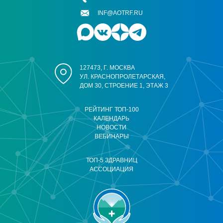
INF@AOTRF.RU
127473, Г. МОСКВА
УЛ. КРАСНОПРОЛЕТАРСКАЯ,
ДОМ 30, СТРОЕНИЕ 1, ЭТАЖ 3
РЕЙТИНГ ТОП-100
КАЛЕНДАРЬ
НОВОСТИ
ВЕБИНАРЫ
ТОП-5 ЗДРАВНИЦ
АССОЦИАЦИЯ