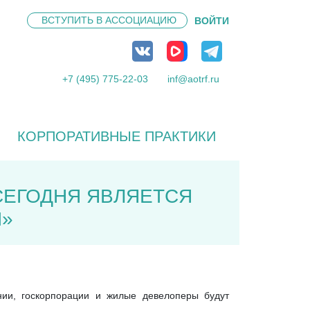
ВСТУПИТЬ В
АССОЦИАЦИЮ
ВОЙТИ
+7 (495) 775-22-03
inf@aotrf.ru
КОРПОРАТИВНЫЕ ПРАКТИКИ
СЕГОДНЯ ЯВЛЯЕТСЯ
И»
нии, госкорпорации и жилые девелоперы будут