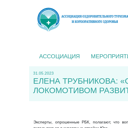
АССОЦИАЦИЯ
МЕРОПРИЯТ
31.05.2023
ЕЛЕНА ТРУБНИКОВА: 
ЛОКОМОТИВОМ РАЗВИТ
Эксперты, опрошенные РБК, полагают, что во