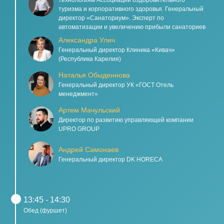
технологиям Ассоциации оздоровительного
туризма и корпоративного здоровья. Генеральный
директор «Санаториум». Эксперт по
автоматизации и увеличению прибыли санаториев
Александра Улич
Генеральный директор Клиника «Кивач»
(Республика Карелия)
Наталья Обыденнова
Генеральный директор УК «ГОСТ Отель
менеджмент»
Артем Мачульский
Директор по развитию управляющей компании
UPRO GROUP
Андрей Самонаев
Генеральный директор DK HORECA
13:45 - 14:30
Обед (фуршет)