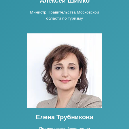
Алексей Шимко
Министр Правительства Московской
области по туризму
Елена Трубникова
Председатель Ассоциации