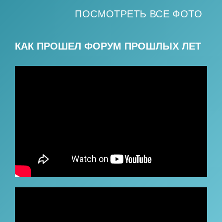
ПОСМОТРЕТЬ ВСЕ ФОТО
КАК ПРОШЕЛ ФОРУМ ПРОШЛЫХ ЛЕТ