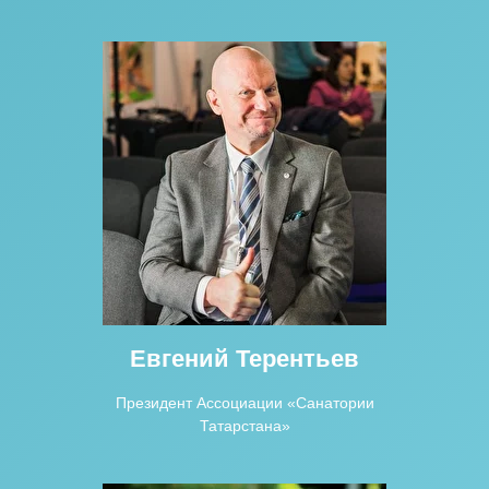
Евгений Терентьев
Президент Ассоциации «Санатории
Татарстана»