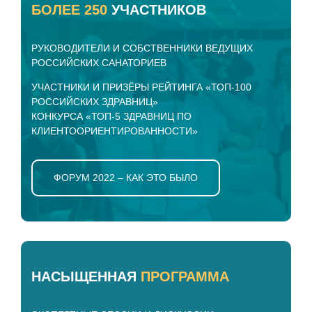
БОЛЕЕ 250
УЧАСТНИКОВ
РУКОВОДИТЕЛИ И СОБСТВЕННИКИ ВЕДУЩИХ
РОССИЙСКИХ САНАТОРИЕВ
УЧАСТНИКИ И ПРИЗЁРЫ РЕЙТИНГА «ТОП-100
РОССИЙСКИХ ЗДРАВНИЦ»
КОНКУРСА «ТОП-5 ЗДРАВНИЦ ПО
КЛИЕНТООРИЕНТИРОВАННОСТИ»
ФОРУМ 2022 – КАК ЭТО БЫЛО
НАСЫЩЕННАЯ
ПРОГРАММА