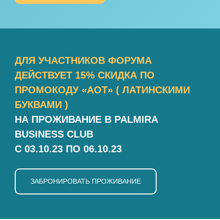
ДЛЯ УЧАСТНИКОВ ФОРУМА
ДЕЙСТВУЕТ 15% СКИДКА ПО
ПРОМОКОДУ «АОТ» ( ЛАТИНСКИМИ
БУКВАМИ )
НА ПРОЖИВАНИЕ В PALMIRA
BUSINESS CLUB
C 03.10.23 ПО 06.10.23
ЗАБРОНИРОВАТЬ ПРОЖИВАНИЕ