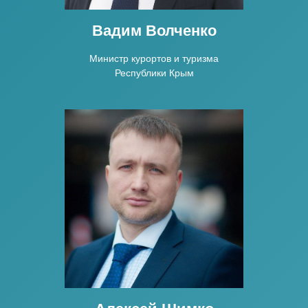
Вадим Волченко
Министр курортов и туризма
Республики Крым