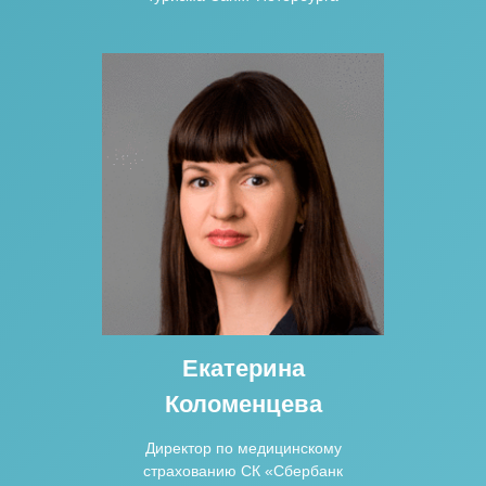
Екатерина
Коломенцева
Директор по медицинскому
страхованию СК «Сбербанк