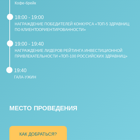
Кофе-брейк
18:00 - 19:00
НАГРАЖДЕНИЕ ПОБЕДИТЕЛЕЙ КОНКУРСА «ТОП-5 ЗДРАВНИЦ
ПО КЛИЕНТООРИЕНТИРОВАННОСТИ»
19:00 - 19:40
НАГРАЖДЕНИЕ ЛИДЕРОВ РЕЙТИНГА ИНВЕСТИЦИОННОЙ
ПРИВЛЕКАТЕЛЬНОСТИ «ТОП-100 РОССИЙСКИХ ЗДРАВНИЦ»
19:40
ГАЛА-УЖИН
МЕСТО ПРОВЕДЕНИЯ
КАК ДОБРАТЬСЯ?