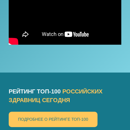
РЕЙТИНГ ТОП-100
РОССИЙСКИХ
ЗДРАВНИЦ СЕГОДНЯ
ПОДРОБНЕЕ О РЕЙТИНГЕ ТОП-100