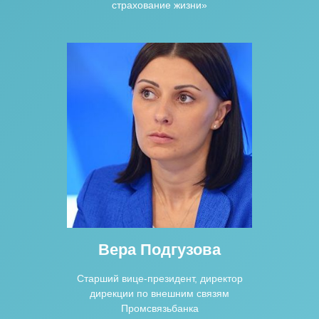
страхование жизни»
Вера Подгузова
Cтарший вице-президент, директор
дирекции по внешним связям
Промсвязьбанка