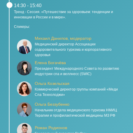
14:30 - 15:40
Тренд - Сессия. «Путешествие за здоровьем: тенденции и
инновации в России и в мире».
Спикеры:
Михаил Данилов, модератор
Медицинский директор Ассоциации
оздоровительного туризма и корпоративного
здоровья
Елена Богачёва
Президент Международного Совета по развитию
индустрии спа и веллнесс (SWIC)
Ольга Козельская
Коммерческий директор группы компаний «Меди
Спа Технолоджи»
Ольга Беззубенко
Начальник отдела медицинского туризма НМИЦ
Терапии и профилактической медицины МЗ РФ
Роман Родионов