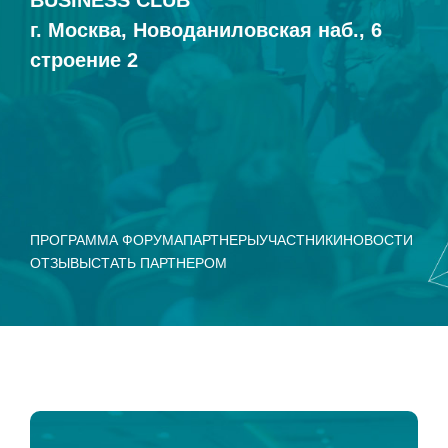
BUSINESS CLUB
г. Москва, Новоданиловская наб., 6
строение 2
ПРОГРАММА ФОРУМА
ПАРТНЕРЫ
УЧАСТНИКИ
НОВОСТИ
ОТЗЫВЫ
СТАТЬ ПАРТНЕРОМ