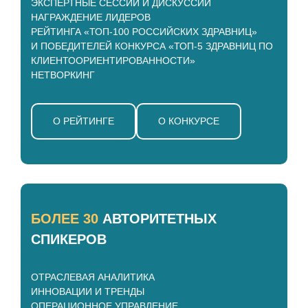
ЭКСПЕРТНЫЕ СЕССИИ И ДИСКУССИИ
НАГРАЖДЕНИЕ ЛИДЕРОВ
РЕЙТИНГА «ТОП-100 РОССИЙСКИХ ЗДРАВНИЦ»
И ПОБЕДИТЕЛЕЙ КОНКУРСА «ТОП-5 ЗДРАВНИЦ ПО
КЛИЕНТООРИЕНТИРОВАННОСТИ»
НЕТВОРКИНГ
О РЕЙТИНГЕ
О КОНКУРСЕ
БОЛЕЕ 30
АВТОРИТЕТНЫХ
СПИКЕРОВ
ОТРАСЛЕВАЯ АНАЛИТИКА
ИННОВАЦИИ И ТРЕНДЫ
ОПЕРАЦИОННОЕ УПРАВЛЕНИЕ