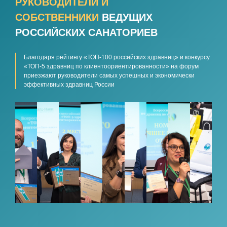
РУКОВОДИТЕЛИ И
СОБСТВЕННИКИ
ВЕДУЩИХ
РОССИЙСКИХ САНАТОРИЕВ
Благодаря рейтингу «ТОП-100 российских здравниц» и конкурсу
«ТОП-5 здравниц по клиентоориентированности» на форум
приезжают руководители самых успешных и экономически
эффективных здравниц России