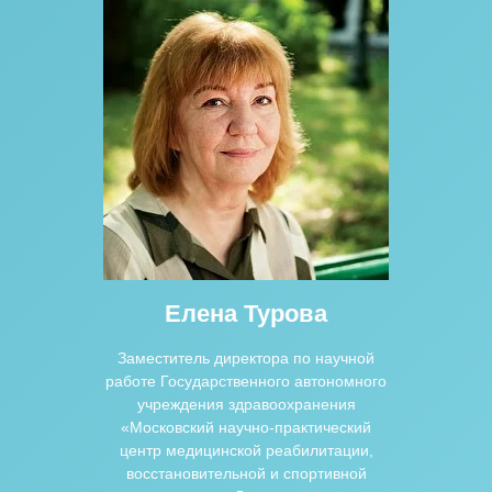
Елена Турова
Заместитель директора по научной
работе Государственного автономного
учреждения здравоохранения
«Московский научно-практический
центр медицинской реабилитации,
восстановительной и спортивной