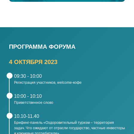
ПРОГРАММА ФОРУМА
4 ОКТЯБРЯ 2023
09:30 - 10:00
Регистрация участников, welcome-кофе
10:00 - 10:10
Приветственное слово
10.10-11.40
Брифинг-панель «Оздоровительный туризм – территория
задач. Что ожидают от отрасли государство, частные инвесторы
и ключевые потребители»