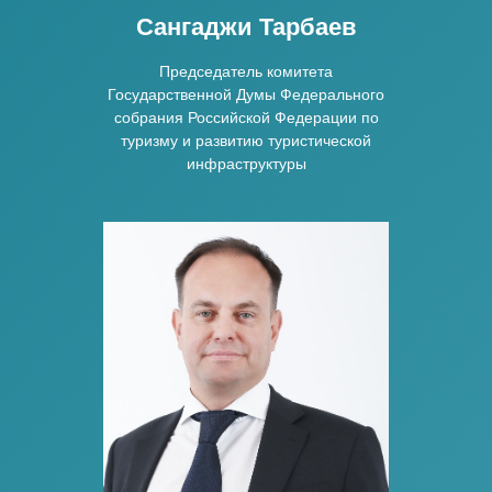
Сангаджи Тарбаев
Председатель комитета
Государственной Думы Федерального
собрания Российской Федерации по
туризму и развитию туристической
инфраструктуры