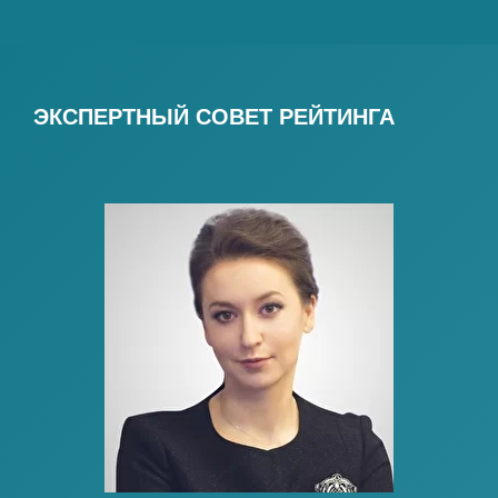
ЭКСПЕРТНЫЙ СОВЕТ РЕЙТИНГА