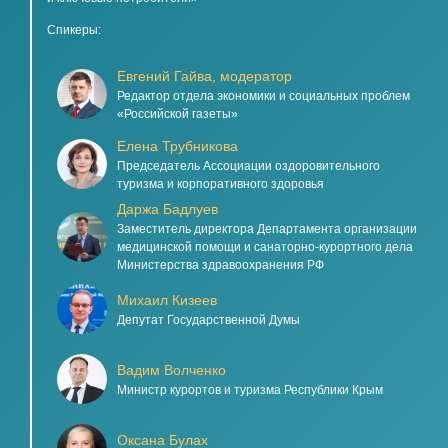
Спикеры:
Евгений Гайва, модератор
Редактор отдела экономики и социальных проблем
«Российской газеты»
Елена Трубникова
Председатель Ассоциации оздоровительного
туризма и корпоративного здоровья
Даржа Бадлуев
Заместитель директора Департамента организации
медицинской помощи и санаторно-курортного дела
Министерства здравоохранения РФ
Михаил Кизеев
Депутат Государственной Думы
Вадим Волченко
Министр курортов и туризма Республики Крым
Оксана Булах