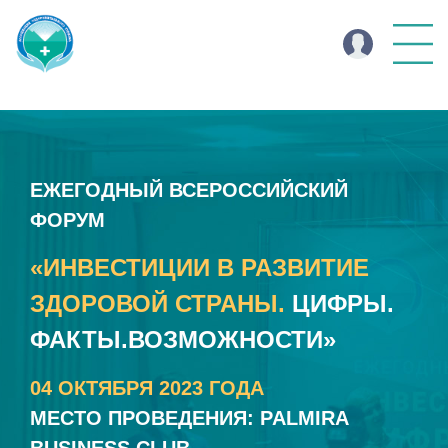
ЕЖЕГОДНЫЙ ВСЕРОССИЙСКИЙ
ФОРУМ
«ИНВЕСТИЦИИ В РАЗВИТИЕ
ЗДОРОВОЙ СТРАНЫ.
ЦИФРЫ.
ФАКТЫ.ВОЗМОЖНОСТИ»
04 ОКТЯБРЯ 2023 ГОДА
МЕСТО ПРОВЕДЕНИЯ: PALMIRA