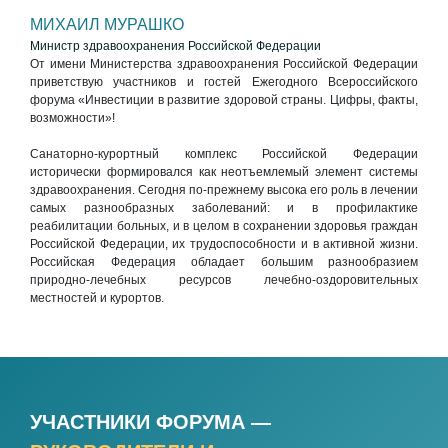
МИХАИЛ МУРАШКО
Министр здравоохранения Российской Федерации
От имени Министерства здравоохранения Российской Федерации
приветствую участников и гостей Ежегодного Всероссийского
форума «Инвестиции в развитие здоровой страны. Цифры, факты,
возможности»!
Санаторно-курортный комплекс Российской Федерации
исторически формировался как неотъемлемый элемент системы
здравоохранения. Сегодня по-прежнему высока его роль в лечении
самых разнообразных заболеваний: и в профилактике
реабилитации больных, и в целом в сохранении здоровья граждан
Российской Федерации, их трудоспособности и в активной жизни.
Российская Федерация обладает большим разнообразием
природно-лечебных ресурсов лечебно-оздоровительных
местностей и курортов.
УЧАСТНИКИ ФОРУМА —