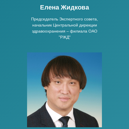
Елена Жидкова
Председатель Экспертного совета,
начальник Центральной дирекции
здравоохранения – филиала ОАО
"РЖД"