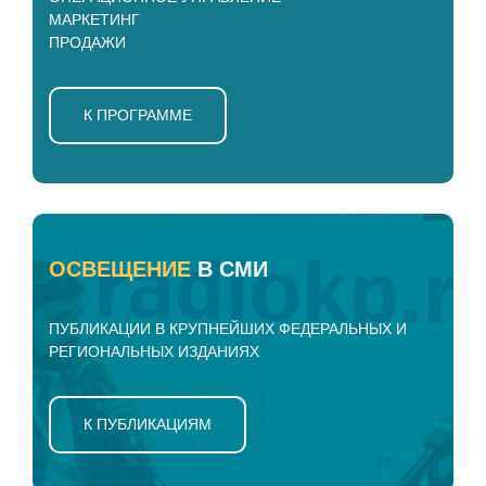
МАРКЕТИНГ
ПРОДАЖИ
К ПРОГРАММЕ
ОСВЕЩЕНИЕ
В СМИ
ПУБЛИКАЦИИ В КРУПНЕЙШИХ ФЕДЕРАЛЬНЫХ И
РЕГИОНАЛЬНЫХ ИЗДАНИЯХ
К ПУБЛИКАЦИЯМ