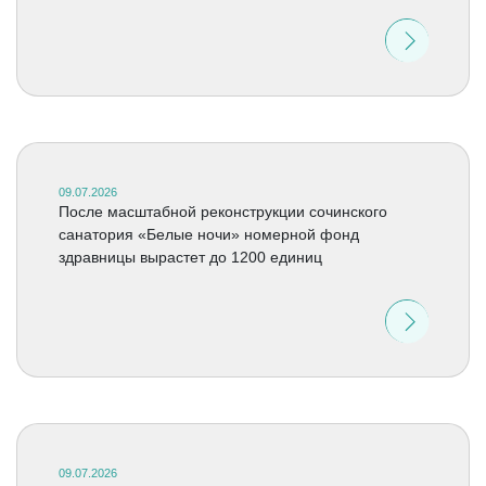
09.07.2026
После масштабной реконструкции сочинского
санатория «Белые ночи» номерной фонд
здравницы вырастет до 1200 единиц
09.07.2026