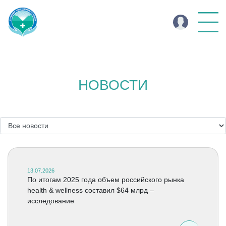
НОВОСТИ
13.07.2026
По итогам 2025 года объем российского рынка
health & wellness составил $64 млрд –
исследование