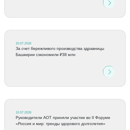
10.07.2026
За счет бережливого производства здравницы
Башкирии сэкономили ₽38 млн
10.07.2026
Руководители АОТ приняли участие во II Форуме
«Россия и мир: тренды здорового долголетия»