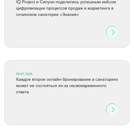
IQ Project и Сипуни поделились успешным кейсом
цифровизации процессов продаж и маркетинга в
сочинском санатории «Знание»
08.07.2026
Каждое второе онлайн-бронирование в санаториях
может не состояться из-за несвоевременного
ответа