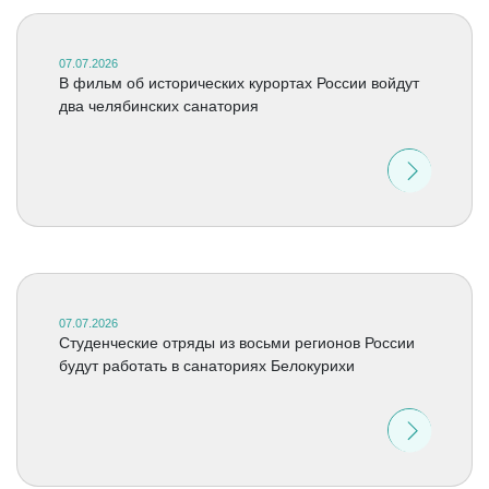
07.07.2026
В фильм об исторических курортах России войдут
два челябинских санатория
07.07.2026
Студенческие отряды из восьми регионов России
будут работать в санаториях Белокурихи