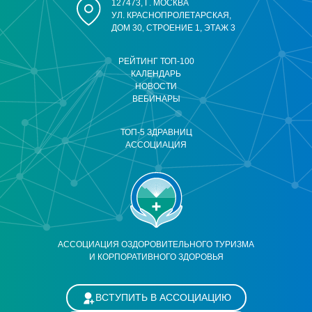
127473, Г. МОСКВА
УЛ. КРАСНОПРОЛЕТАРСКАЯ,
ДОМ 30, СТРОЕНИЕ 1, ЭТАЖ 3
РЕЙТИНГ ТОП-100
КАЛЕНДАРЬ
НОВОСТИ
ВЕБИНАРЫ
ТОП-5 ЗДРАВНИЦ
АССОЦИАЦИЯ
АССОЦИАЦИЯ ОЗДОРОВИТЕЛЬНОГО ТУРИЗМА
И КОРПОРАТИВНОГО ЗДОРОВЬЯ
ВСТУПИТЬ В АССОЦИАЦИЮ