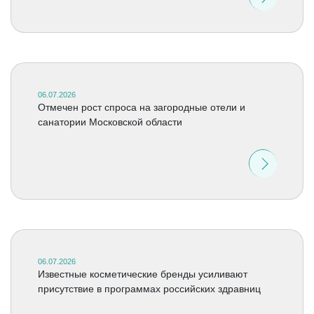
06.07.2026
Отмечен рост спроса на загородные отели и
санатории Московской области
06.07.2026
Известные косметические бренды усиливают
присутствие в программах российских здравниц