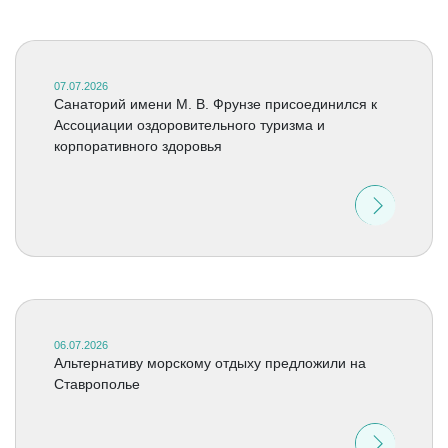
07.07.2026
Санаторий имени М. В. Фрунзе присоединился к
Ассоциации оздоровительного туризма и
корпоративного здоровья
06.07.2026
Альтернативу морскому отдыху предложили на
Ставрополье