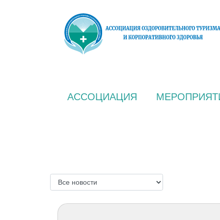
АССОЦИАЦИЯ
МЕРОПРИЯТ