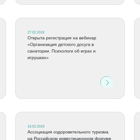
27.02.2018
Открыта регистрация на вебинар
«Организация детского досуга в
санатории. Психологи об играх и
игрушках»
16.02.2018
Ассоциация оздоровительного туризма
на Российском инвестиционном форуме