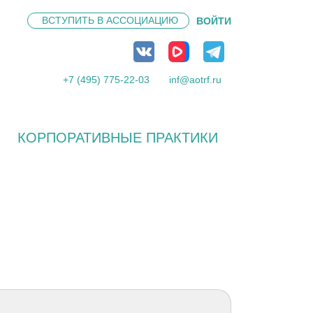
ВСТУПИТЬ В
АССОЦИАЦИЮ
ВОЙТИ
+7 (495) 775-22-03
inf@aotrf.ru
КОРПОРАТИВНЫЕ ПРАКТИКИ