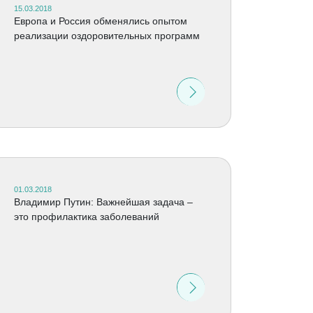
15.03.2018
Европа и Россия обменялись опытом
реализации оздоровительных программ
01.03.2018
Владимир Путин: Важнейшая задача –
это профилактика заболеваний