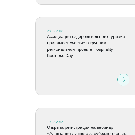
28.02.2018
Ассоциация оздоровительного туризма
принимает участие в крупном
региональном проекте Hospitality
Business Day
19.02.2018
Открыта регистрация на вебинар
«Адаптация лучшего зарубежного опыта