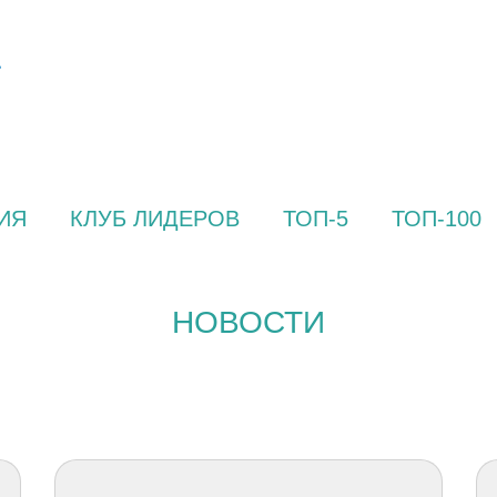
ИЯ
КЛУБ ЛИДЕРОВ
ТОП-5
ТОП-100
НОВОСТИ