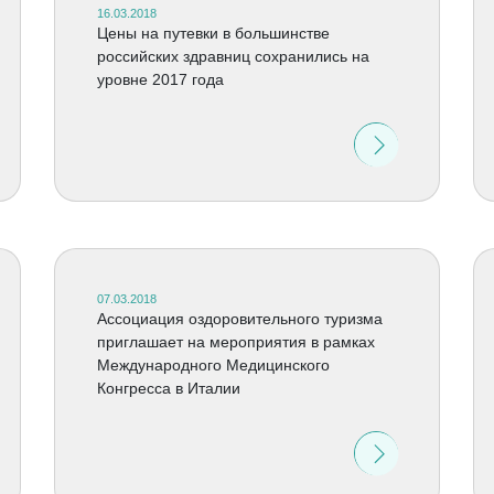
16.03.2018
Цены на путевки в большинстве
российских здравниц сохранились на
уровне 2017 года
07.03.2018
Ассоциация оздоровительного туризма
приглашает на мероприятия в рамках
Международного Медицинского
Конгресса в Италии