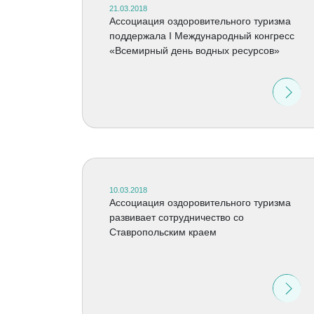
21.03.2018
Ассоциация оздоровительного туризма
поддержала I Международный конгресс
«Всемирный день водных ресурсов»
10.03.2018
Ассоциация оздоровительного туризма
развивает сотрудничество со
Ставропольским краем