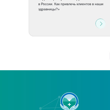
в России. Как привлечь клиентов в наши
здравницы?»