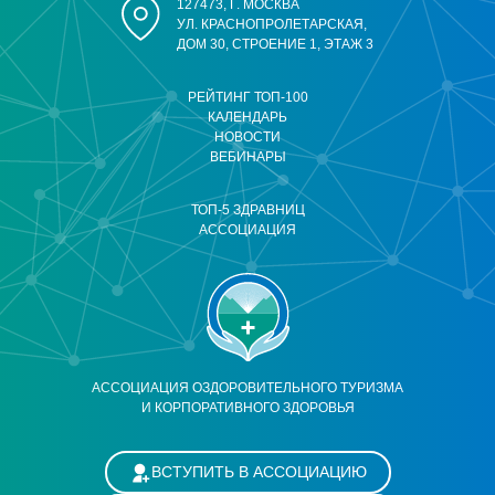
127473, Г. МОСКВА
УЛ. КРАСНОПРОЛЕТАРСКАЯ,
ДОМ 30, СТРОЕНИЕ 1, ЭТАЖ 3
РЕЙТИНГ ТОП-100
КАЛЕНДАРЬ
НОВОСТИ
ВЕБИНАРЫ
ТОП-5 ЗДРАВНИЦ
АССОЦИАЦИЯ
АССОЦИАЦИЯ ОЗДОРОВИТЕЛЬНОГО ТУРИЗМА
И КОРПОРАТИВНОГО ЗДОРОВЬЯ
ВСТУПИТЬ В АССОЦИАЦИЮ