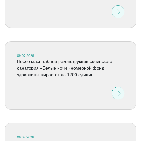
09.07.2026
После масштабной реконструкции сочинского
санатория «Белые ночи» номерной фонд
здравницы вырастет до 1200 единиц
09.07.2026