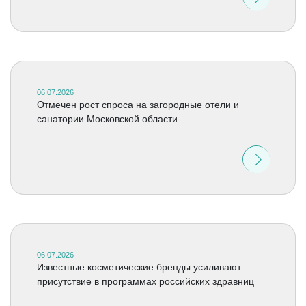
06.07.2026
Отмечен рост спроса на загородные отели и
санатории Московской области
06.07.2026
Известные косметические бренды усиливают
присутствие в программах российских здравниц