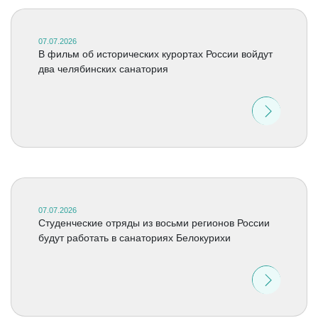
07.07.2026
В фильм об исторических курортах России войдут
два челябинских санатория
07.07.2026
Студенческие отряды из восьми регионов России
будут работать в санаториях Белокурихи