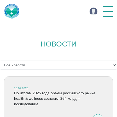
НОВОСТИ
13.07.2026
По итогам 2025 года объем российского рынка
health & wellness составил $64 млрд –
исследование