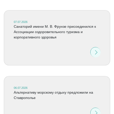
07.07.2026
Санаторий имени М. В. Фрунзе присоединился к
Ассоциации оздоровительного туризма и
корпоративного здоровья
06.07.2026
Альтернативу морскому отдыху предложили на
Ставрополье