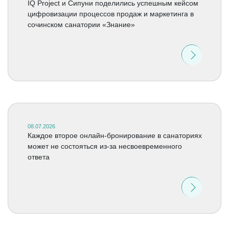
IQ Project и Сипуни поделились успешным кейсом
цифровизации процессов продаж и маркетинга в
сочинском санатории «Знание»
08.07.2026
Каждое второе онлайн-бронирование в санаториях
может не состояться из-за несвоевременного
ответа