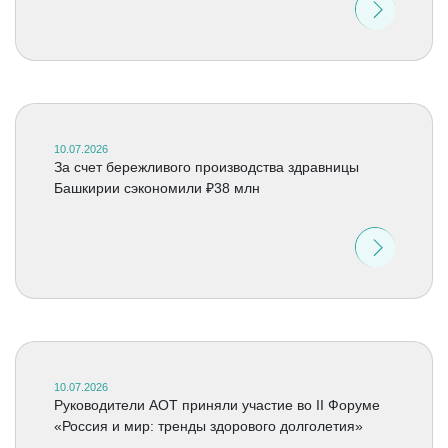
10.07.2026
За счет бережливого производства здравницы
Башкирии сэкономили ₽38 млн
10.07.2026
Руководители АОТ приняли участие во II Форуме
«Россия и мир: тренды здорового долголетия»