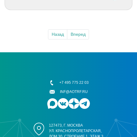
Назад
Вперед
+7 495 775 22 03
INF@AOTRF.RU
127473, Г. МОСКВА
УЛ. КРАСНОПРОЛЕТАРСКАЯ,
ДОМ 30, СТРОЕНИЕ 1, ЭТАЖ 3