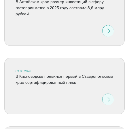
В Алтайском крае размер инвестиций в сферу
гостеприимства в 2025 году составил 8,6 млрд
рублей
03.08.2026
В Кисловодске появился первый в Ставропольском
крае сертифицированный пляж