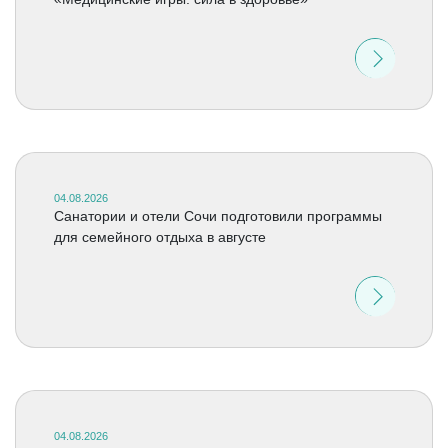
04.08.2026
Санатории и отели Сочи подготовили программы
для семейного отдыха в августе
04.08.2026