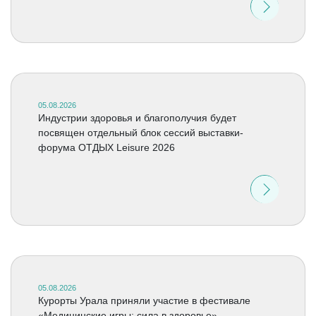
05.08.2026
Индустрии здоровья и благополучия будет
посвящен отдельный блок сессий выставки-
форума ОТДЫХ Leisure 2026
05.08.2026
Курорты Урала приняли участие в фестивале
«Медицинские игры: сила в здоровье»