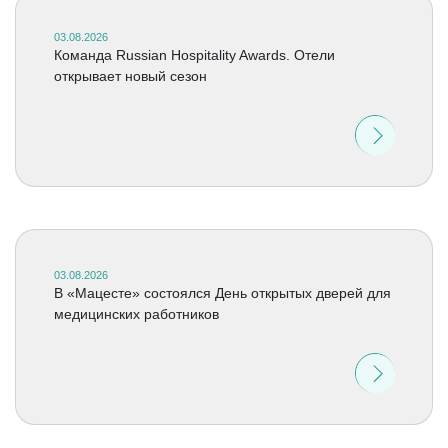
03.08.2026
Команда Russian Hospitality Awards. Отели
открывает новый сезон
03.08.2026
В «Мацесте» состоялся День открытых дверей для
медицинских работников