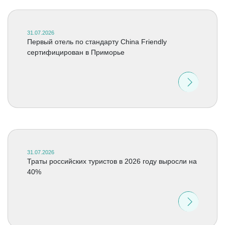
31.07.2026
Первый отель по стандарту China Friendly
сертифицирован в Приморье
31.07.2026
Траты российских туристов в 2026 году выросли на
40%