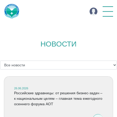
НОВОСТИ
26.06.2026
Российские здравницы: от решения бизнес-задач –
к национальным целям – главная тема ежегодного
осеннего форума АОТ