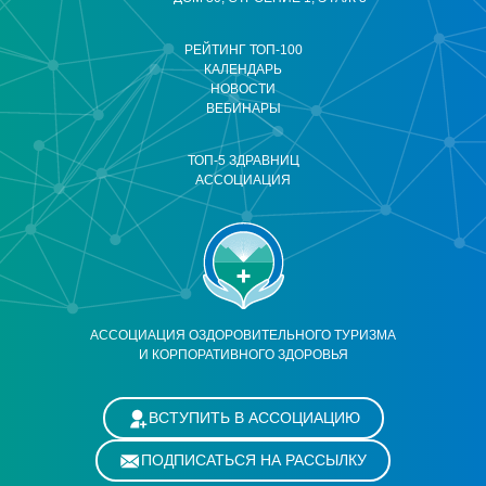
РЕЙТИНГ ТОП-100
КАЛЕНДАРЬ
НОВОСТИ
ВЕБИНАРЫ
ТОП-5 ЗДРАВНИЦ
АССОЦИАЦИЯ
АССОЦИАЦИЯ ОЗДОРОВИТЕЛЬНОГО ТУРИЗМА
И КОРПОРАТИВНОГО ЗДОРОВЬЯ
ВСТУПИТЬ В АССОЦИАЦИЮ
ПОДПИСАТЬСЯ НА РАССЫЛКУ