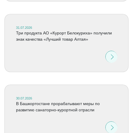
31.07.2026
Три продукта АО «Курорт Белокуриха» получили
знак качества «Лучший товар Алтая»
30.07.2026
В Башкортостане прорабатывают меры по
развитию санаторно-курортной отрасли