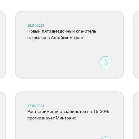
18.04.2023
Новый пятизвездочный спа-отель
открылся в Алтайском крае
17.04.2023
Рост стоимости авиабилетов на 15-30%
прогнозирует Минтранс