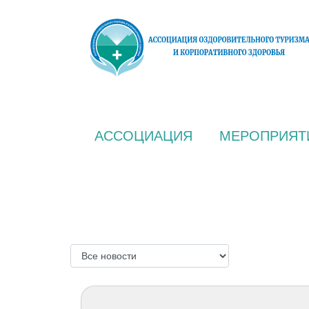
АССОЦИАЦИЯ
МЕРОПРИЯТ