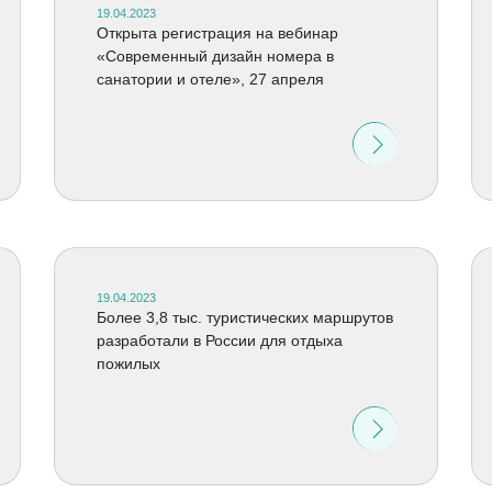
19.04.2023
Открыта регистрация на вебинар
«Современный дизайн номера в
санатории и отеле», 27 апреля
19.04.2023
Более 3,8 тыс. туристических маршрутов
разработали в России для отдыха
пожилых