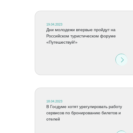
19.04.2023
Дни молодежи впервые пройдут на
Российском туристическом форуме
«Путешествуй!»
18.04.2023
В Госдуме хотят урегулировать работу
сервисов по бронированию билетов и
отелей