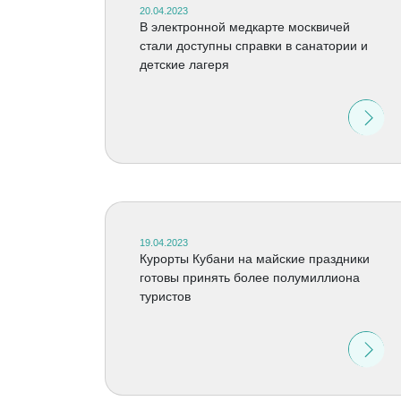
20.04.2023
В электронной медкарте москвичей
стали доступны справки в санатории и
детские лагеря
19.04.2023
Курорты Кубани на майские праздники
готовы принять более полумиллиона
туристов