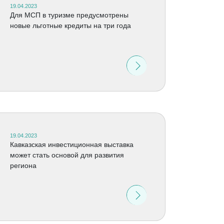
19.04.2023
Для МСП в туризме предусмотрены
новые льготные кредиты на три года
19.04.2023
Кавказская инвестиционная выставка
может стать основой для развития
региона