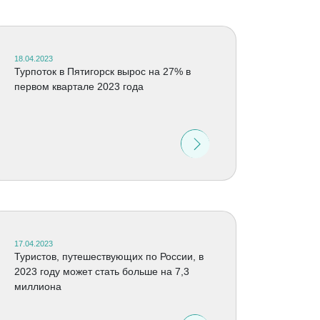
18.04.2023
Турпоток в Пятигорск вырос на 27% в
первом квартале 2023 года
17.04.2023
Туристов, путешествующих по России, в
2023 году может стать больше на 7,3
миллиона