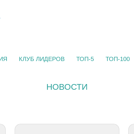
ИЯ
КЛУБ ЛИДЕРОВ
ТОП-5
ТОП-100
НОВОСТИ