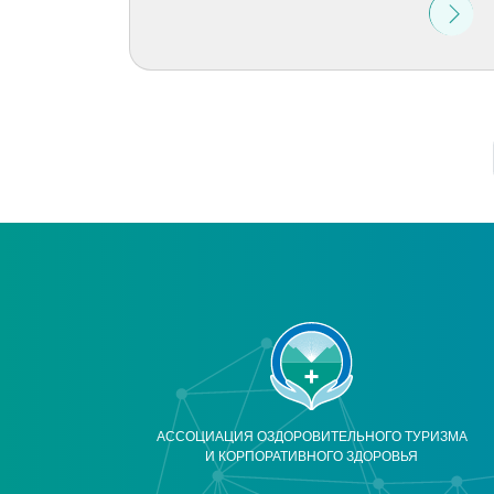
АССОЦИАЦИЯ ОЗДОРОВИТЕЛЬНОГО ТУРИЗМА
И КОРПОРАТИВНОГО ЗДОРОВЬЯ