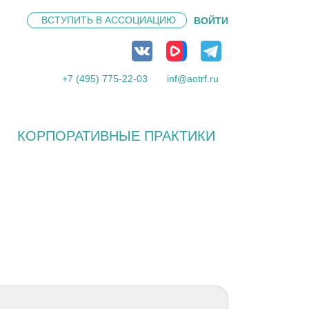
ВСТУПИТЬ В
АССОЦИАЦИЮ
ВОЙТИ
+7 (495) 775-22-03
inf@aotrf.ru
КОРПОРАТИВНЫЕ ПРАКТИКИ