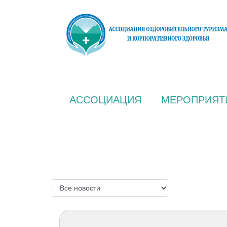
АССОЦИАЦИЯ
МЕРОПРИЯТ