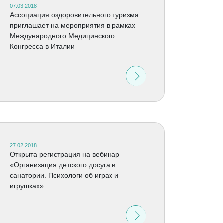
07.03.2018
Ассоциация оздоровительного туризма
приглашает на мероприятия в рамках
Международного Медицинского
Конгресса в Италии
27.02.2018
Открыта регистрация на вебинар
«Организация детского досуга в
санатории. Психологи об играх и
игрушках»