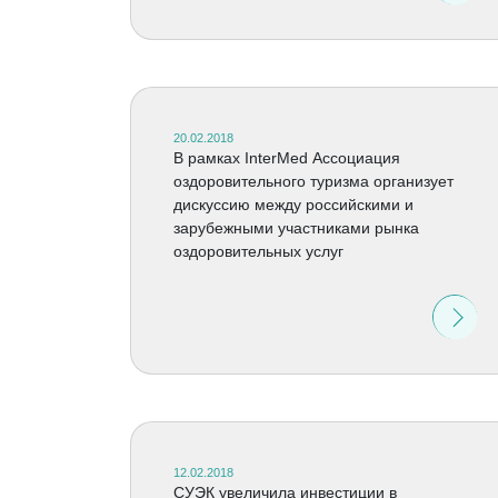
20.02.2018
В рамках InterMed Ассоциация
оздоровительного туризма организует
дискуссию между российскими и
зарубежными участниками рынка
оздоровительных услуг
12.02.2018
СУЭК увеличила инвестиции в