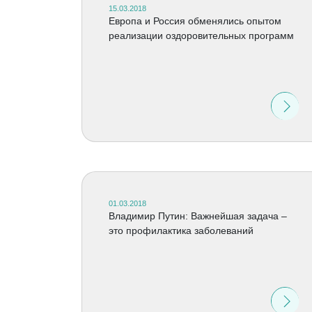
15.03.2018
Европа и Россия обменялись опытом
реализации оздоровительных программ
01.03.2018
Владимир Путин: Важнейшая задача –
это профилактика заболеваний