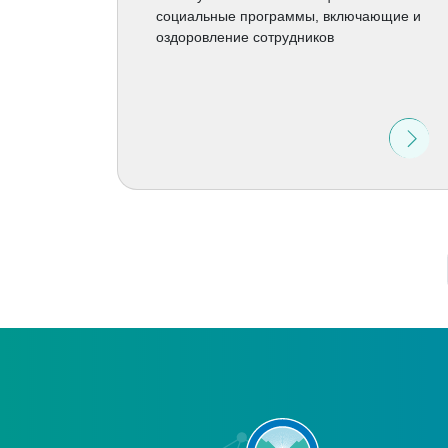
социальные программы, включающие и
оздоровление сотрудников