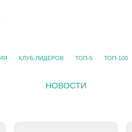
ИЯ
КЛУБ ЛИДЕРОВ
ТОП-5
ТОП-100
НОВОСТИ