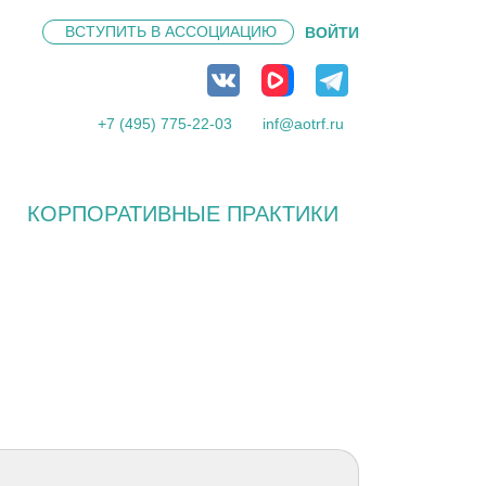
ВСТУПИТЬ В
АССОЦИАЦИЮ
ВОЙТИ
+7 (495) 775-22-03
inf@aotrf.ru
КОРПОРАТИВНЫЕ ПРАКТИКИ