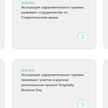
10.03.2018
Ассоциация оздоровительного туризма
развивает сотрудничество со
Ставропольским краем
28.02.2018
Ассоциация оздоровительного туризма
принимает участие в крупном
региональном проекте Hospitality
Business Day