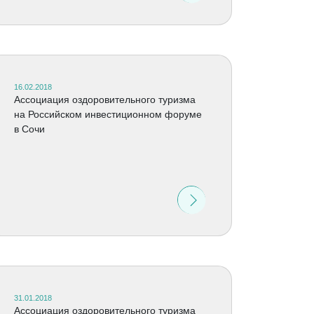
16.02.2018
Ассоциация оздоровительного туризма
на Российском инвестиционном форуме
в Сочи
31.01.2018
Ассоциация оздоровительного туризма