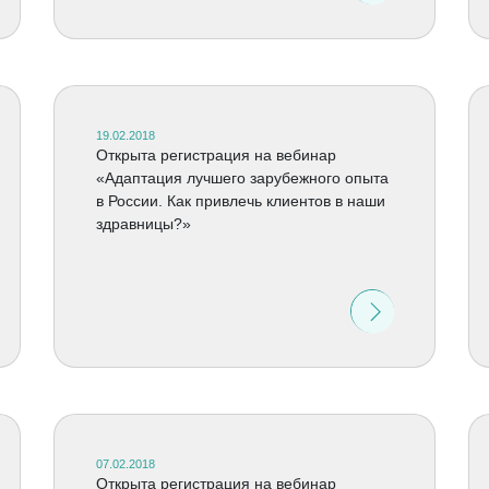
19.02.2018
Открыта регистрация на вебинар
«Адаптация лучшего зарубежного опыта
в России. Как привлечь клиентов в наши
здравницы?»
07.02.2018
Открыта регистрация на вебинар