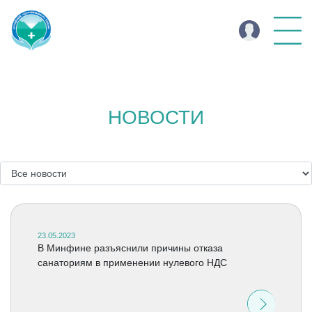
НОВОСТИ
23.05.2023
В Минфине разъяснили причины отказа
санаториям в применении нулевого НДС