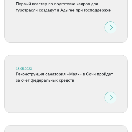
Первый кластер по подготовке кадров для
туротрасли создадут в Адыгее при господдержке
18.05.2023
Реконструкция санатория «Маяк» в Сочи пройдет
за счет федеральных средств