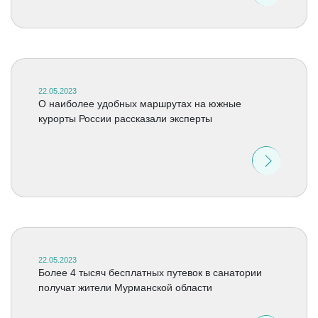
22.05.2023
О наиболее удобных маршрутах на южные
курорты России рассказали эксперты
22.05.2023
Более 4 тысяч бесплатных путевок в санатории
получат жители Мурманской области