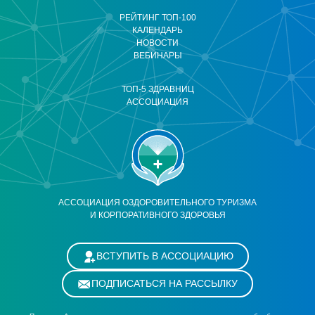
РЕЙТИНГ ТОП-100
КАЛЕНДАРЬ
НОВОСТИ
ВЕБИНАРЫ
ТОП-5 ЗДРАВНИЦ
АССОЦИАЦИЯ
АССОЦИАЦИЯ ОЗДОРОВИТЕЛЬНОГО ТУРИЗМА
И КОРПОРАТИВНОГО ЗДОРОВЬЯ
ВСТУПИТЬ В АССОЦИАЦИЮ
ПОДПИСАТЬСЯ НА РАССЫЛКУ