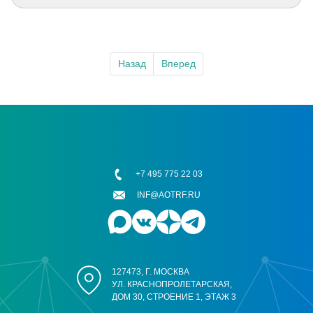
Назад
Вперед
+7 495 775 22 03
INF@AOTRF.RU
127473, Г. МОСКВА
УЛ. КРАСНОПРОЛЕТАРСКАЯ,
ДОМ 30, СТРОЕНИЕ 1, ЭТАЖ 3