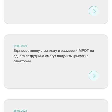
19.05.2023
Единовременную выплату в размере 4 МРОТ на
одного сотрудника смогут получить крымские
санатории
18.05.2023