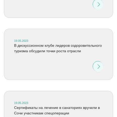
19.05.2023
В дискуссионном клубе лидеров оздоровительного
туризма обсудили точки роста отрасли
19.05.2023
Сертификаты на лечение в санаториях вручили в
Сочи участникам спецоперации