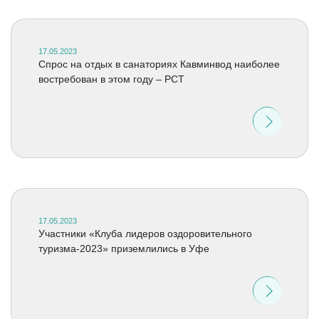
17.05.2023
Спрос на отдых в санаториях Кавминвод наиболее
востребован в этом году – РСТ
17.05.2023
Участники «Клуба лидеров оздоровительного
туризма-2023» приземлились в Уфе