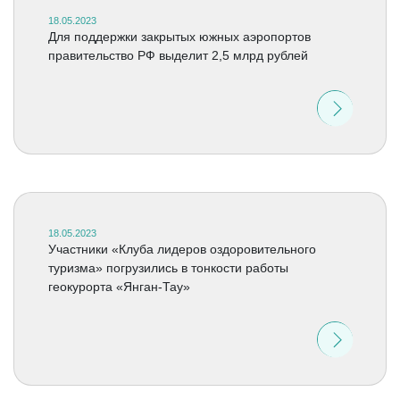
18.05.2023
Для поддержки закрытых южных аэропортов
правительство РФ выделит 2,5 млрд рублей
18.05.2023
Участники «Клуба лидеров оздоровительного
туризма» погрузились в тонкости работы
геокурорта «Янган-Тау»