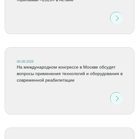
06.08.2026
На международном конгрессе в Москве обсудят
вопросы применения технологий и оборудования в
современной реабилитации