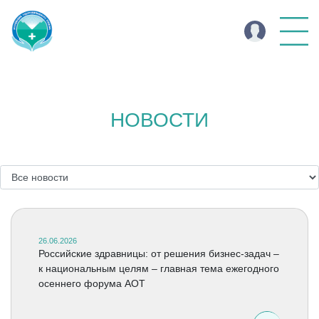
НОВОСТИ
26.06.2026
Российские здравницы: от решения бизнес-задач –
к национальным целям – главная тема ежегодного
осеннего форума АОТ