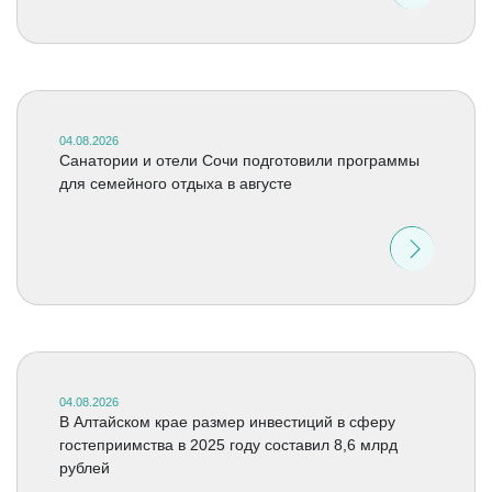
04.08.2026
Санатории и отели Сочи подготовили программы
для семейного отдыха в августе
04.08.2026
В Алтайском крае размер инвестиций в сферу
гостеприимства в 2025 году составил 8,6 млрд
рублей