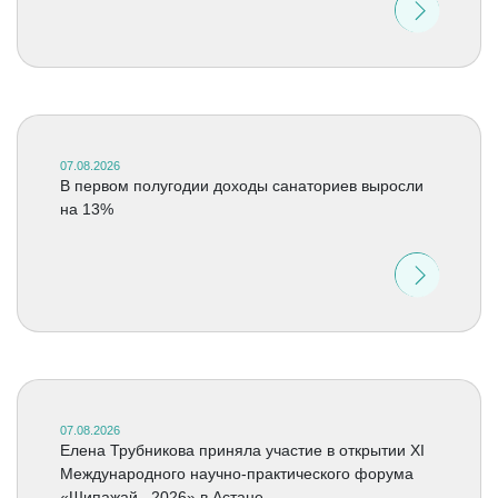
07.08.2026
В первом полугодии доходы санаториев выросли
на 13%
07.08.2026
Елена Трубникова приняла участие в открытии XI
Международного научно-практического форума
«Шипажай –2026» в Астане