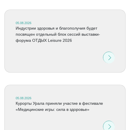
05.08.2026
Индустрии здоровья и благополучия будет
посвящен отдельный блок сессий выставки-
форума ОТДЫХ Leisure 2026
05.08.2026
Курорты Урала приняли участие в фестивале
«Медицинские игры: сила в здоровье»