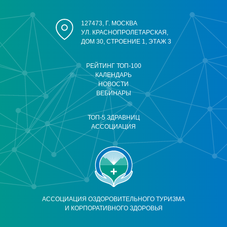
127473, Г. МОСКВА
УЛ. КРАСНОПРОЛЕТАРСКАЯ,
ДОМ 30, СТРОЕНИЕ 1, ЭТАЖ 3
РЕЙТИНГ ТОП-100
КАЛЕНДАРЬ
НОВОСТИ
ВЕБИНАРЫ
ТОП-5 ЗДРАВНИЦ
АССОЦИАЦИЯ
АССОЦИАЦИЯ ОЗДОРОВИТЕЛЬНОГО ТУРИЗМА
И КОРПОРАТИВНОГО ЗДОРОВЬЯ