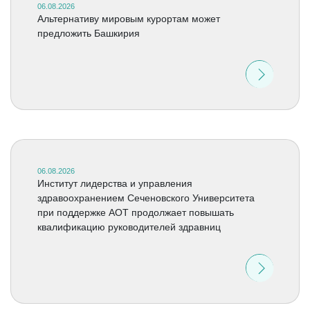
06.08.2026
Альтернативу мировым курортам может
предложить Башкирия
06.08.2026
Институт лидерства и управления
здравоохранением Сеченовского Университета
при поддержке АОТ продолжает повышать
квалификацию руководителей здравниц