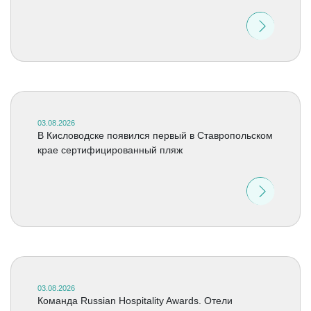
03.08.2026
В Кисловодске появился первый в Ставропольском
крае сертифицированный пляж
03.08.2026
Команда Russian Hospitality Awards. Отели