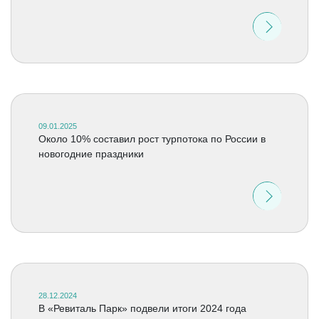
09.01.2025
Около 10% составил рост турпотока по России в
новогодние праздники
28.12.2024
В «Ревиталь Парк» подвели итоги 2024 года