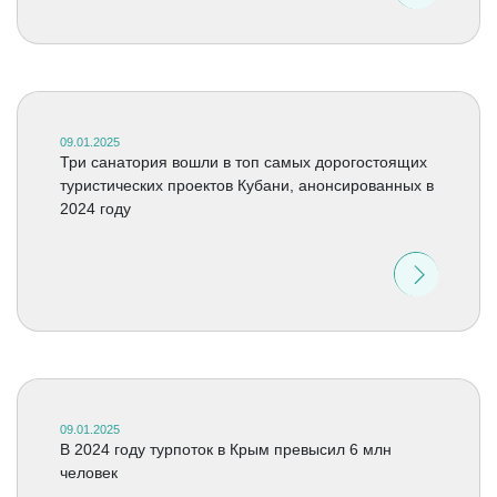
09.01.2025
Три санатория вошли в топ самых дорогостоящих
туристических проектов Кубани, анонсированных в
2024 году
09.01.2025
В 2024 году турпоток в Крым превысил 6 млн
человек