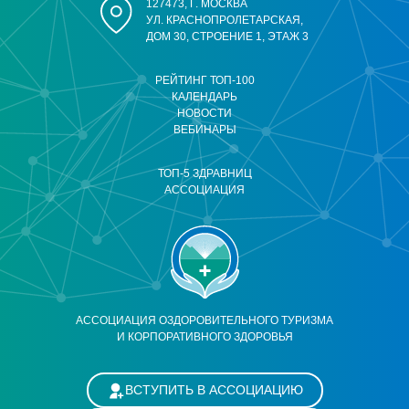
127473, Г. МОСКВА
УЛ. КРАСНОПРОЛЕТАРСКАЯ,
ДОМ 30, СТРОЕНИЕ 1, ЭТАЖ 3
РЕЙТИНГ ТОП-100
КАЛЕНДАРЬ
НОВОСТИ
ВЕБИНАРЫ
ТОП-5 ЗДРАВНИЦ
АССОЦИАЦИЯ
АССОЦИАЦИЯ ОЗДОРОВИТЕЛЬНОГО ТУРИЗМА
И КОРПОРАТИВНОГО ЗДОРОВЬЯ
ВСТУПИТЬ В АССОЦИАЦИЮ