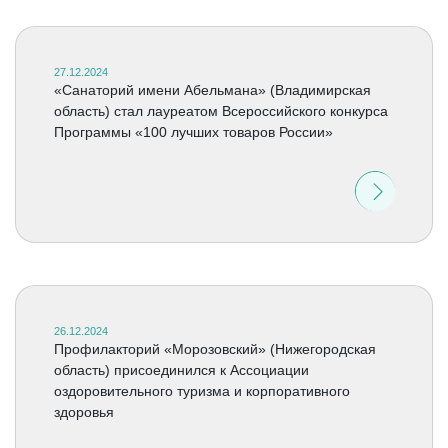
27.12.2024
«Санаторий имени Абельмана» (Владимирская
область) стал лауреатом Всероссийского конкурса
Программы «100 лучших товаров России»
26.12.2024
Профилакторий «Морозовский» (Нижегородская
область) присоединился к Ассоциации
оздоровительного туризма и корпоративного
здоровья