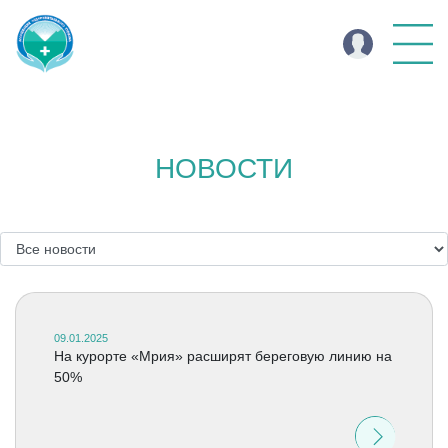
НОВОСТИ
09.01.2025
На курорте «Мрия» расширят береговую линию на
50%