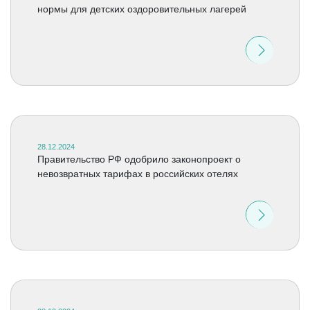
нормы для детских оздоровительных лагерей
28.12.2024
Правительство РФ одобрило законопроект о
невозвратных тарифах в российских отелях