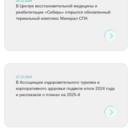
28.12.2024
В Центре восстановительной медицины и
реабилитации «Сибирь» открылся обновленный
термальный комплекс Минерал СПА
27.12.2024
В Ассоциации оздоровительного туризма и
корпоративного здоровья подвели итоги 2024 года
и рассказали о планах на 2025-й