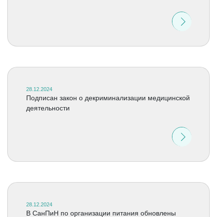
28.12.2024
Подписан закон о декриминализации медицинской
деятельности
28.12.2024
В СанПиН по организации питания обновлены