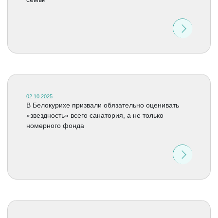
02.10.2025
В Белокурихе призвали обязательно оценивать
«звездность» всего санатория, а не только
номерного фонда