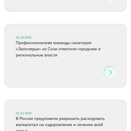
02.10.2025
Профессионализм команды санатория
«Заполярье» из Сочи отметили городские и
региональные власти
02.10.2025
В России предложили разрешить расходовать
маткапитал на оздоровление и лечение всей
семьи