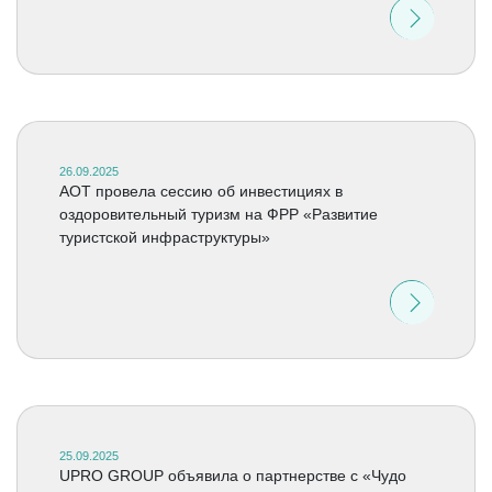
26.09.2025
АОТ провела сессию об инвестициях в
оздоровительный туризм на ФРР «Развитие
туристской инфраструктуры»
25.09.2025
UPRO GROUP объявила о партнерстве с «Чудо