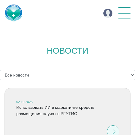
НОВОСТИ
02.10.2025
Использовать ИИ в маркетинге средств
размещения научат в РГУТИС