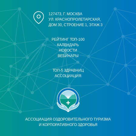
127473, Г. МОСКВА
УЛ. КРАСНОПРОЛЕТАРСКАЯ,
ДОМ 30, СТРОЕНИЕ 1, ЭТАЖ 3
РЕЙТИНГ ТОП-100
КАЛЕНДАРЬ
НОВОСТИ
ВЕБИНАРЫ
ТОП-5 ЗДРАВНИЦ
АССОЦИАЦИЯ
АССОЦИАЦИЯ ОЗДОРОВИТЕЛЬНОГО ТУРИЗМА
И КОРПОРАТИВНОГО ЗДОРОВЬЯ