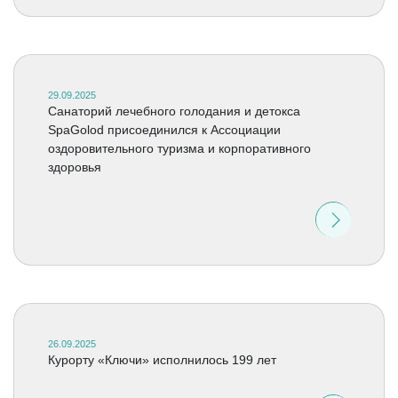
29.09.2025
Санаторий лечебного голодания и детокса
SpaGolod присоединился к Ассоциации
оздоровительного туризма и корпоративного
здоровья
26.09.2025
Курорту «Ключи» исполнилось 199 лет