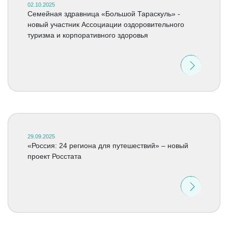
02.10.2025
Семейная здравница «Большой Тараскуль» -
новый участник Ассоциации оздоровительного
туризма и корпоративного здоровья
29.09.2025
«Россия: 24 региона для путешествий» – новый
проект Росстата