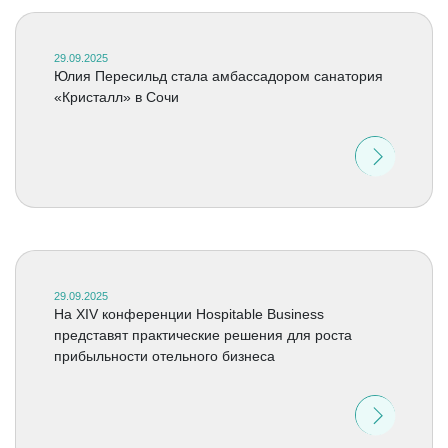
29.09.2025
Юлия Пересильд стала амбассадором санатория
«Кристалл» в Сочи
29.09.2025
На XIV конференции Hospitable Business
представят практические решения для роста
прибыльности отельного бизнеса