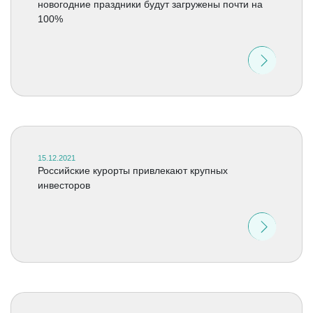
новогодние праздники будут загружены почти на
100%
15.12.2021
Российские курорты привлекают крупных
инвесторов