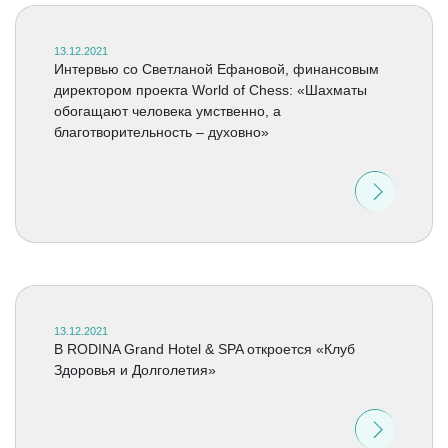
13.12.2021
Интервью со Светланой Ефановой, финансовым
директором проекта World of Chess: «Шахматы
обогащают человека умственно, а
благотворительность – духовно»
13.12.2021
В RODINA Grand Hotel & SPA откроется «Клуб
Здоровья и Долголетия»