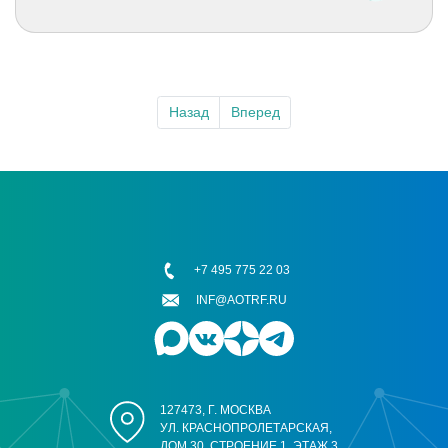
Назад
Вперед
+7 495 775 22 03
INF@AOTRF.RU
127473, Г. МОСКВА
УЛ. КРАСНОПРОЛЕТАРСКАЯ,
ДОМ 30, СТРОЕНИЕ 1, ЭТАЖ 3