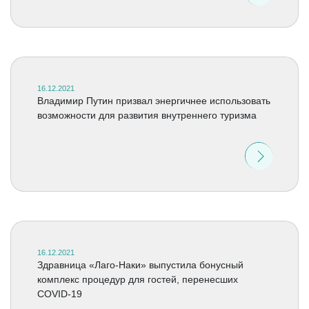
16.12.2021
Владимир Путин призвал энергичнее использовать
возможности для развития внутреннего туризма
16.12.2021
Здравница «Лаго-Наки» выпустила бонусный
комплекс процедур для гостей, перенесших
COVID-19