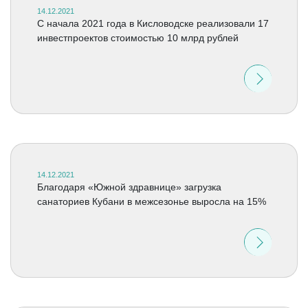
14.12.2021
C начала 2021 года в Кисловодске реализовали 17
инвестпроектов стоимостью 10 млрд рублей
14.12.2021
Благодаря «Южной здравнице» загрузка
санаториев Кубани в межсезонье выросла на 15%