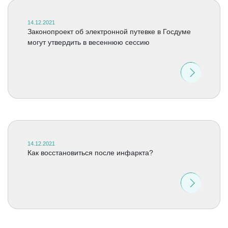
14.12.2021
Законопроект об электронной путевке в Госдуме
могут утвердить в весеннюю сессию
14.12.2021
Как восстановиться после инфаркта?