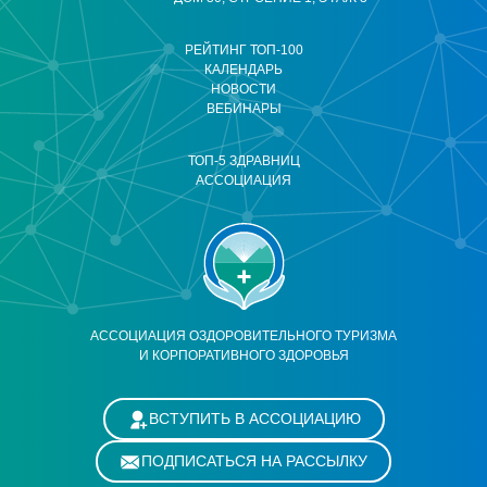
РЕЙТИНГ ТОП-100
КАЛЕНДАРЬ
НОВОСТИ
ВЕБИНАРЫ
ТОП-5 ЗДРАВНИЦ
АССОЦИАЦИЯ
АССОЦИАЦИЯ ОЗДОРОВИТЕЛЬНОГО ТУРИЗМА
И КОРПОРАТИВНОГО ЗДОРОВЬЯ
ВСТУПИТЬ В АССОЦИАЦИЮ
ПОДПИСАТЬСЯ НА РАССЫЛКУ