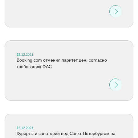
15.12.2021
Booking.com отменил паритет цен, согласно
требованию ФАС
15.12.2021
Курорты и санатории под Санкт-Петербургом на