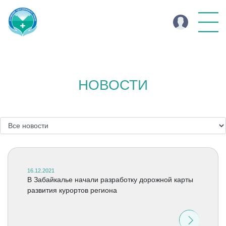
НОВОСТИ
16.12.2021
В Забайкалье начали разработку дорожной карты
развития курортов региона