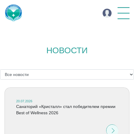
НОВОСТИ
20.07.2026
Cанаторий «Кристалл» стал победителем премии
Best of Wellness 2026