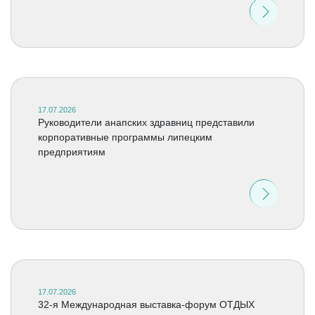
17.07.2026
Руководители анапских здравниц представили
корпоративные программы липецким
предприятиям
17.07.2026
32-я Международная выставка-форум ОТДЫХ