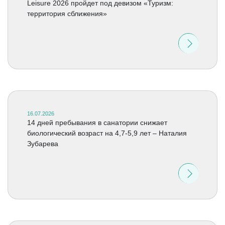
Leisure 2026 пройдет под девизом «Туризм:
территория сближения»
16.07.2026
14 дней пребывания в санатории снижает
биологический возраст на 4,7-5,9 лет – Наталия
Зубарева