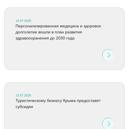
14.07.2026
Персонализированная медицина и здоровое
долголетие вошли в план развития
здравоохранения до 2030 года
13.07.2026
Туристическому бизнесу Крыма предоставят
субсидии