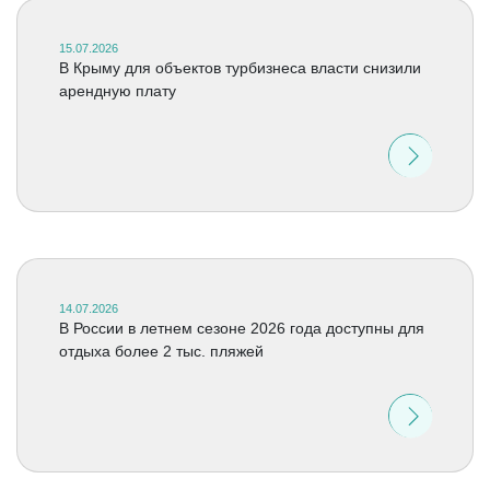
15.07.2026
В Крыму для объектов турбизнеса власти снизили
арендную плату
14.07.2026
В России в летнем сезоне 2026 года доступны для
отдыха более 2 тыс. пляжей