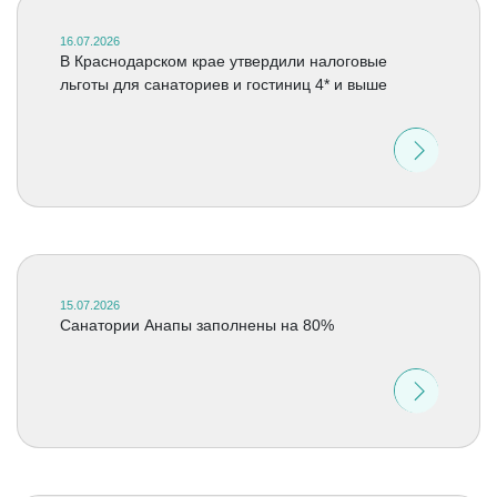
16.07.2026
В Краснодарском крае утвердили налоговые
льготы для санаториев и гостиниц 4* и выше
15.07.2026
Санатории Анапы заполнены на 80%