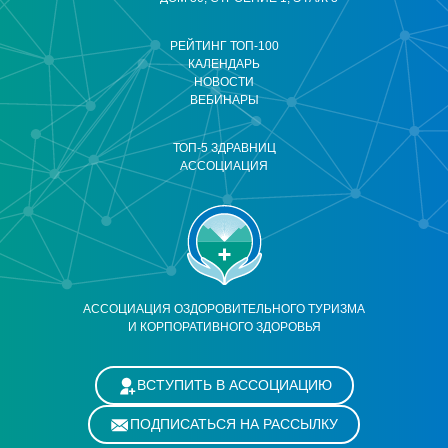
РЕЙТИНГ ТОП-100
КАЛЕНДАРЬ
НОВОСТИ
ВЕБИНАРЫ
ТОП-5 ЗДРАВНИЦ
АССОЦИАЦИЯ
АССОЦИАЦИЯ ОЗДОРОВИТЕЛЬНОГО ТУРИЗМА
И КОРПОРАТИВНОГО ЗДОРОВЬЯ
ВСТУПИТЬ В АССОЦИАЦИЮ
ПОДПИСАТЬСЯ НА РАССЫЛКУ