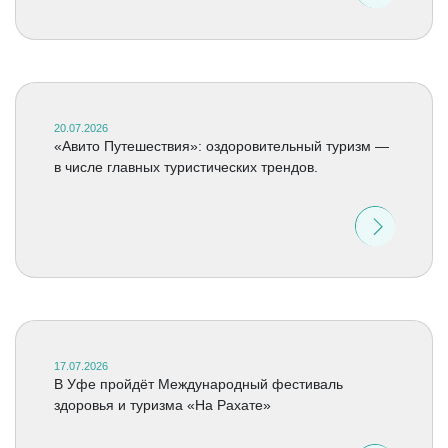
20.07.2026
«Авито Путешествия»: оздоровительный туризм —
в числе главных туристических трендов.
17.07.2026
В Уфе пройдёт Международный фестиваль
здоровья и туризма «На Рахате»