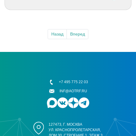
Назад
Вперед
+7 495 775 22 03
INF@AOTRF.RU
127473, Г. МОСКВА
УЛ. КРАСНОПРОЛЕТАРСКАЯ,
ДОМ 30, СТРОЕНИЕ 1, ЭТАЖ 3