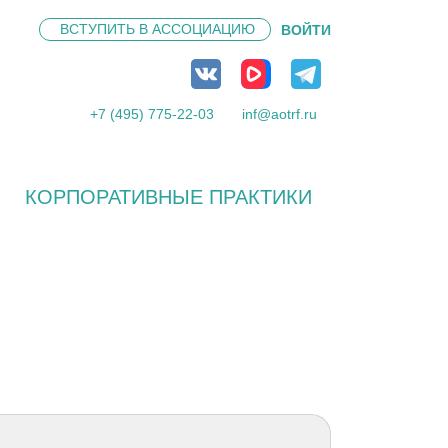
ВСТУПИТЬ В
АССОЦИАЦИЮ
ВОЙТИ
+7 (495) 775-22-03
inf@aotrf.ru
КОРПОРАТИВНЫЕ ПРАКТИКИ