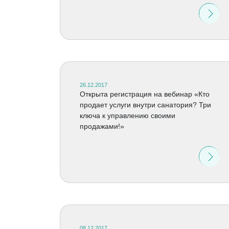
26.12.2017
Открыта регистрация на вебинар «Кто
продает услуги внутри санатория? Три
ключа к управлению своими
продажами!»
08.12.2017