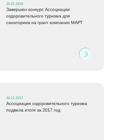
25.01.2018
Завершен конкурс Ассоциации
оздоровительного туризма для
санаториев на грант компании МАРТ
30.12.2017
Ассоциация оздоровительного туризма
подвела итоги за 2017 год