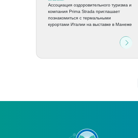
Ассоциация оздоровительного туризма и
компания Prima Strada приглашает
познакомиться с термальными
курортами Италии на выставке в Манеже