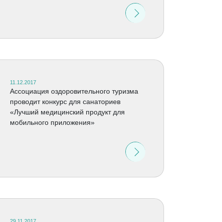
11.12.2017
Ассоциация оздоровительного туризма
проводит конкурс для санаториев
«Лучший медицинский продукт для
мобильного приложения»
29.11.2017