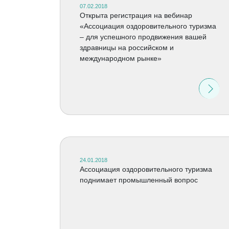
07.02.2018
Открыта регистрация на вебинар
«Ассоциация оздоровительного туризма
– для успешного продвижения вашей
здравницы на российском и
международном рынке»
24.01.2018
Ассоциация оздоровительного туризма
поднимает промышленный вопрос