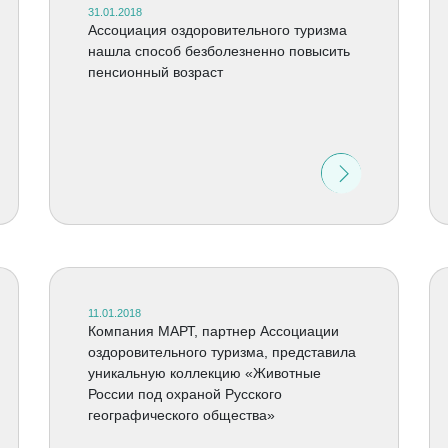
31.01.2018
Ассоциация оздоровительного туризма
нашла способ безболезненно повысить
пенсионный возраст
11.01.2018
Компания МАРТ, партнер Ассоциации
оздоровительного туризма, представила
уникальную коллекцию «Животные
России под охраной Русского
географического общества»