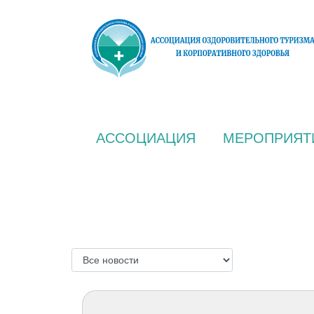
АССОЦИАЦИЯ
МЕРОПРИЯТ