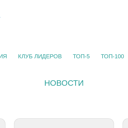
ИЯ
КЛУБ ЛИДЕРОВ
ТОП-5
ТОП-100
НОВОСТИ