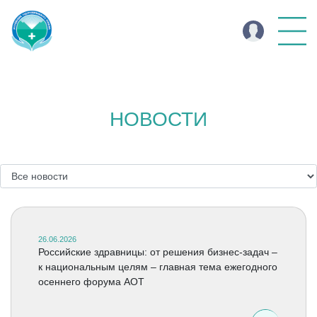
НОВОСТИ
26.06.2026
Российские здравницы: от решения бизнес-задач –
к национальным целям – главная тема ежегодного
осеннего форума АОТ