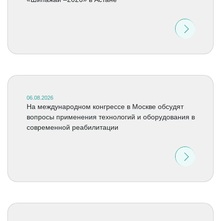
06.08.2026
На международном конгрессе в Москве обсудят
вопросы применения технологий и оборудования в
современной реабилитации