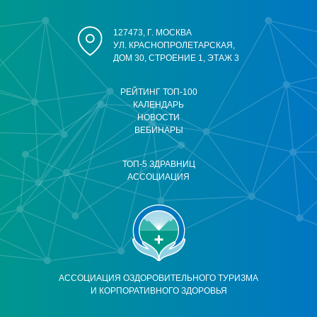
127473, Г. МОСКВА
УЛ. КРАСНОПРОЛЕТАРСКАЯ,
ДОМ 30, СТРОЕНИЕ 1, ЭТАЖ 3
РЕЙТИНГ ТОП-100
КАЛЕНДАРЬ
НОВОСТИ
ВЕБИНАРЫ
ТОП-5 ЗДРАВНИЦ
АССОЦИАЦИЯ
АССОЦИАЦИЯ ОЗДОРОВИТЕЛЬНОГО ТУРИЗМА
И КОРПОРАТИВНОГО ЗДОРОВЬЯ