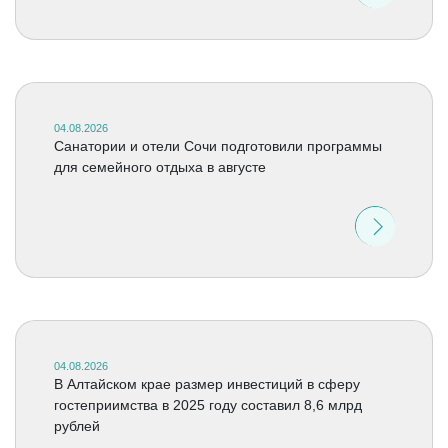
04.08.2026
Санатории и отели Сочи подготовили программы
для семейного отдыха в августе
04.08.2026
В Алтайском крае размер инвестиций в сферу
гостеприимства в 2025 году составил 8,6 млрд
рублей