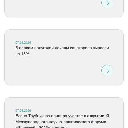
07.08.2026
В первом полугодии доходы санаториев выросли
на 13%
07.08.2026
Елена Трубникова приняла участие в открытии XI
Международного научно-практического форума
«Шипажай –2026» в Астане