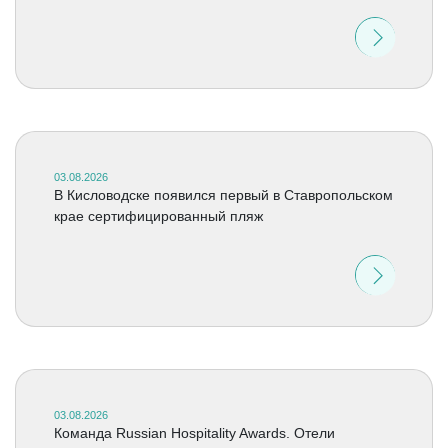
03.08.2026
В Кисловодске появился первый в Ставропольском
крае сертифицированный пляж
03.08.2026
Команда Russian Hospitality Awards. Отели