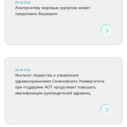
06.08.2026
Альтернативу мировым курортам может
предложить Башкирия
06.08.2026
Институт лидерства и управления
здравоохранением Сеченовского Университета
при поддержке АОТ продолжает повышать
квалификацию руководителей здравниц