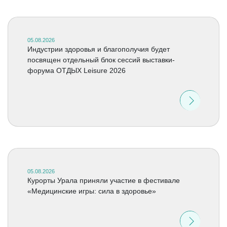
05.08.2026
Индустрии здоровья и благополучия будет
посвящен отдельный блок сессий выставки-
форума ОТДЫХ Leisure 2026
05.08.2026
Курорты Урала приняли участие в фестивале
«Медицинские игры: сила в здоровье»