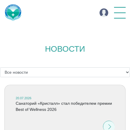
НОВОСТИ
20.07.2026
Cанаторий «Кристалл» стал победителем премии
Best of Wellness 2026