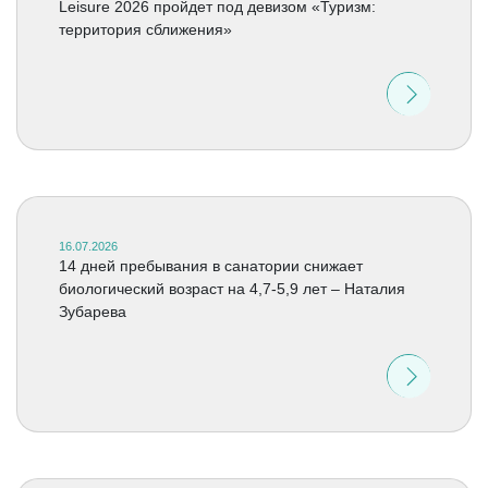
Leisure 2026 пройдет под девизом «Туризм:
территория сближения»
16.07.2026
14 дней пребывания в санатории снижает
биологический возраст на 4,7-5,9 лет – Наталия
Зубарева