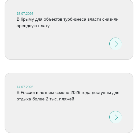
15.07.2026
В Крыму для объектов турбизнеса власти снизили
арендную плату
14.07.2026
В России в летнем сезоне 2026 года доступны для
отдыха более 2 тыс. пляжей