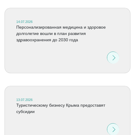
14.07.2026
Персонализированная медицина и здоровое
долголетие вошли в план развития
здравоохранения до 2030 года
13.07.2026
Туристическому бизнесу Крыма предоставят
субсидии