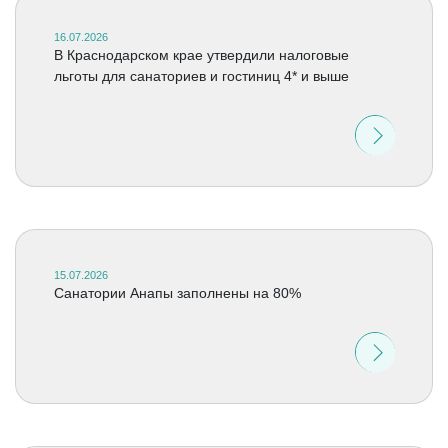
16.07.2026
В Краснодарском крае утвердили налоговые
льготы для санаториев и гостиниц 4* и выше
15.07.2026
Санатории Анапы заполнены на 80%