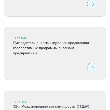
17.07.2026
Руководители анапских здравниц представили
корпоративные программы липецким
предприятиям
17.07.2026
32-я Международная выставка-форум ОТДЫХ