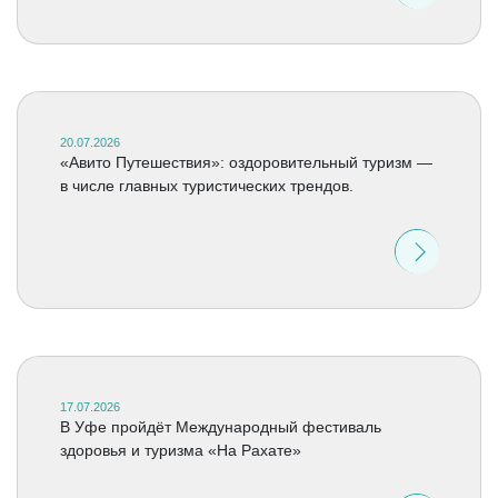
20.07.2026
«Авито Путешествия»: оздоровительный туризм —
в числе главных туристических трендов.
17.07.2026
В Уфе пройдёт Международный фестиваль
здоровья и туризма «На Рахате»