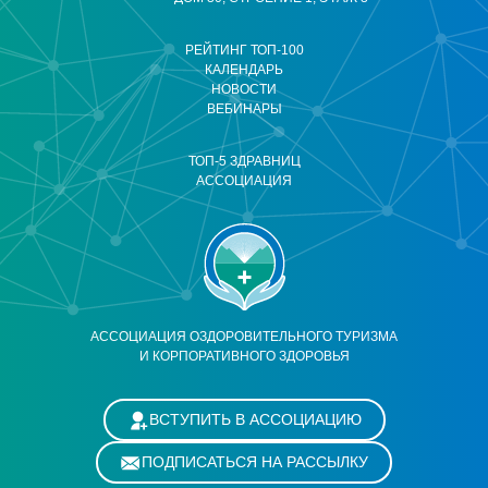
РЕЙТИНГ ТОП-100
КАЛЕНДАРЬ
НОВОСТИ
ВЕБИНАРЫ
ТОП-5 ЗДРАВНИЦ
АССОЦИАЦИЯ
АССОЦИАЦИЯ ОЗДОРОВИТЕЛЬНОГО ТУРИЗМА
И КОРПОРАТИВНОГО ЗДОРОВЬЯ
ВСТУПИТЬ В АССОЦИАЦИЮ
ПОДПИСАТЬСЯ НА РАССЫЛКУ