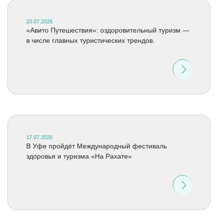
20.07.2026
«Авито Путешествия»: оздоровительный туризм —
в числе главных туристических трендов.
17.07.2026
В Уфе пройдёт Международный фестиваль
здоровья и туризма «На Рахате»