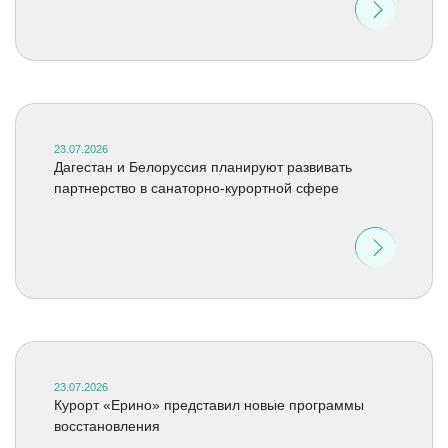
23.07.2026
Дагестан и Белоруссия планируют развивать
партнерство в санаторно-курортной сфере
23.07.2026
Курорт «Ерино» представил новые программы
восстановления