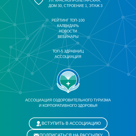
УЛ. КРАСНОПРОЛЕТАРСКАЯ,
ДОМ 30, СТРОЕНИЕ 1, ЭТАЖ 3
РЕЙТИНГ ТОП-100
КАЛЕНДАРЬ
НОВОСТИ
ВЕБИНАРЫ
ТОП-5 ЗДРАВНИЦ
АССОЦИАЦИЯ
АССОЦИАЦИЯ ОЗДОРОВИТЕЛЬНОГО ТУРИЗМА
И КОРПОРАТИВНОГО ЗДОРОВЬЯ
ВСТУПИТЬ В АССОЦИАЦИЮ
ПОДПИСАТЬСЯ НА РАССЫЛКУ