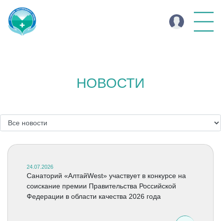
НОВОСТИ
24.07.2026
Санаторий «АлтайWest» участвует в конкурсе на
соискание премии Правительства Российской
Федерации в области качества 2026 года