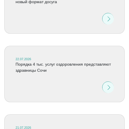
новый формат досуга
22.07.2026
Порядка 4 тыс. услуг оздоровления представляют
здравницы Сочи
21.07.2026