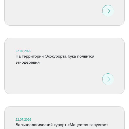
22.07.2026
На территории Экокурорта Кука появится
этнодеревня
22.07.2026
Бальнеологический курорт «Мацеста» запускает