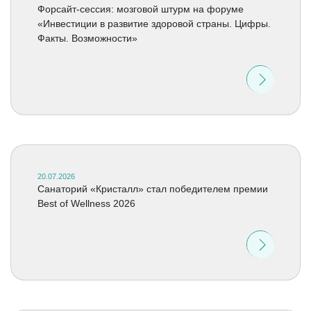
Форсайт-сессия: мозговой штурм на форуме
«Инвестиции в развитие здоровой страны. Цифры.
Факты. Возможности»
20.07.2026
Cанаторий «Кристалл» стал победителем премии
Best of Wellness 2026