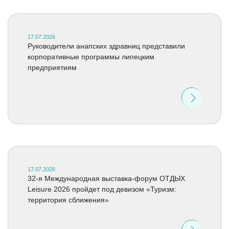
17.07.2026
Руководители анапских здравниц представили
корпоративные программы липецким
предприятиям
17.07.2026
32-я Международная выставка-форум ОТДЫХ
Leisure 2026 пройдет под девизом «Туризм:
территория сближения»